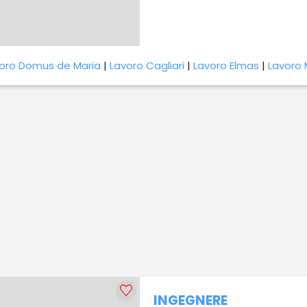
oro Domus de Maria
|
Lavoro Cagliari
|
Lavoro Elmas
|
Lavoro
INGEGNERE