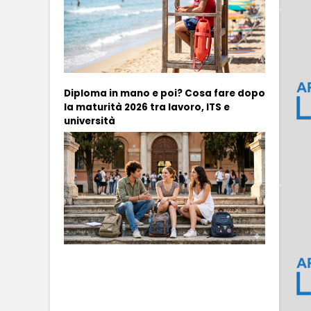
Diploma in mano e poi? Cosa fare dopo
la maturità 2026 tra lavoro, ITS e
università