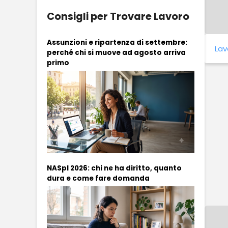
Consigli per Trovare Lavoro
Assunzioni e ripartenza di settembre:
Lav
perché chi si muove ad agosto arriva
primo
NASpI 2026: chi ne ha diritto, quanto
dura e come fare domanda