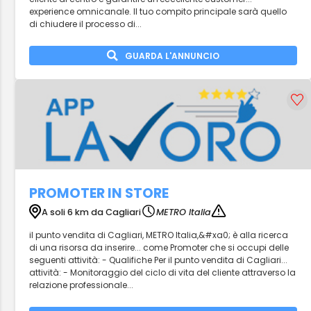
experience omnicanale. Il tuo compito principale sarà quello
di chiudere il processo di...
GUARDA L'ANNUNCIO
PROMOTER IN STORE
A soli 6 km da Cagliari
METRO Italia
il punto vendita di Cagliari, METRO Italia,&#xa0; è alla ricerca
di una risorsa da inserire... come Promoter che si occupi delle
seguenti attività: - Qualifiche Per il punto vendita di Cagliari...
attività: - Monitoraggio del ciclo di vita del cliente attraverso la
relazione professionale...