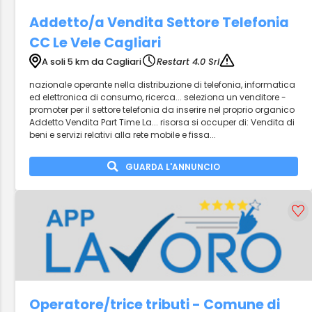
Addetto/a Vendita Settore Telefonia
CC Le Vele Cagliari
A soli 5 km da Cagliari
Restart 4.0 Srl
nazionale operante nella distribuzione di telefonia, informatica
ed elettronica di consumo, ricerca... seleziona un venditore -
promoter per il settore telefonia da inserire nel proprio organico
Addetto Vendita Part Time La... risorsa si occuper di: Vendita di
beni e servizi relativi alla rete mobile e fissa...
GUARDA L'ANNUNCIO
Operatore/trice tributi - Comune di