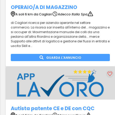
OPERAIO/A DI MAGAZZINO
A soli 6 km da Cagliari
Adecco Italia Spa
di Cagliari ricerca per azienda operante nel settore
commercio. La risorsa sar inserita all'interno del... magazzino e
si occuper di: Movimentazione manuale dei colli da una
pedana all'altra Riordino e organizzazione della... merce
Supporto alle attivit di logistica e gestione dei flussi in entrata e
uscita Skill e...
GUARDA L'ANNUNCIO
Autista patente CE e DE con CQC