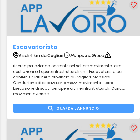
Escavatorista
A soli 6 km da Cagliari
ManpowerGroup
ricerca per azienda operante nel settore movimento terra,
costruzioni ed opere infrastrutturali un... Escavatorista per
cantieri situati nella provincia di Cagliari. Mansioni
Conduzione di escavatori e mezzi movimento... terra.
Esecuzione di scavi per opere civili e infrastrutturali. Carico,
movimentazione e...
GUARDA L'ANNUNCIO