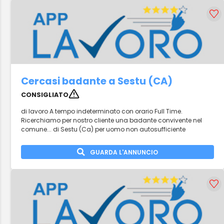
Cercasi badante a Sestu (CA)
CONSIGLIATO
di lavoro A tempo indeterminato con orario Full Time.
Ricerchiamo per nostro cliente una badante convivente nel
comune... di Sestu (Ca) per uomo non autosufficiente
GUARDA L'ANNUNCIO