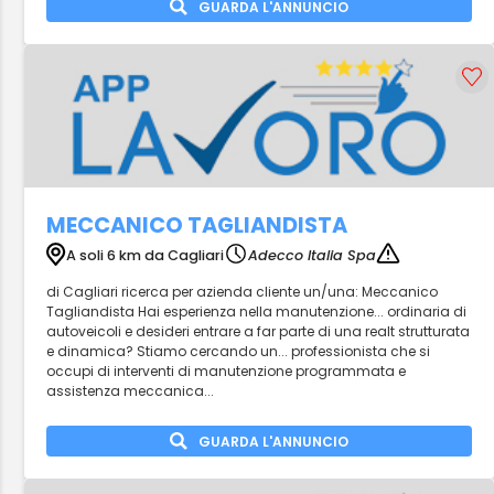
GUARDA L'ANNUNCIO
MECCANICO TAGLIANDISTA
A soli 6 km da Cagliari
Adecco Italia Spa
di Cagliari ricerca per azienda cliente un/una: Meccanico
Tagliandista Hai esperienza nella manutenzione... ordinaria di
autoveicoli e desideri entrare a far parte di una realt strutturata
e dinamica? Stiamo cercando un... professionista che si
occupi di interventi di manutenzione programmata e
assistenza meccanica...
GUARDA L'ANNUNCIO