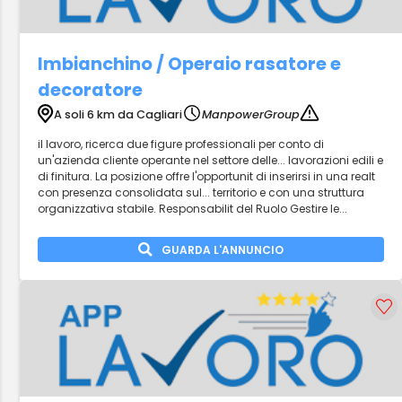
Imbianchino / Operaio rasatore e
decoratore
A soli 6 km da Cagliari
ManpowerGroup
il lavoro, ricerca due figure professionali per conto di
un'azienda cliente operante nel settore delle... lavorazioni edili e
di finitura. La posizione offre l'opportunit di inserirsi in una realt
con presenza consolidata sul... territorio e con una struttura
organizzativa stabile. Responsabilit del Ruolo Gestire le...
GUARDA L'ANNUNCIO