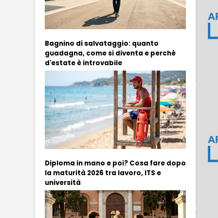
Bagnino di salvataggio: quanto
guadagna, come si diventa e perché
d'estate è introvabile
Diploma in mano e poi? Cosa fare dopo
la maturità 2026 tra lavoro, ITS e
università