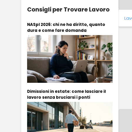
Consigli per Trovare Lavoro
Lav
NASpI 2026: chi ne ha diritto, quanto
dura e come fare domanda
Dimissioni in estate: come lasciare il
lavoro senza bruciarsi i ponti