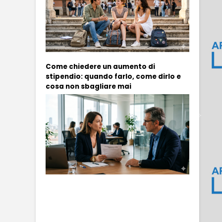
Come chiedere un aumento di
stipendio: quando farlo, come dirlo e
cosa non sbagliare mai