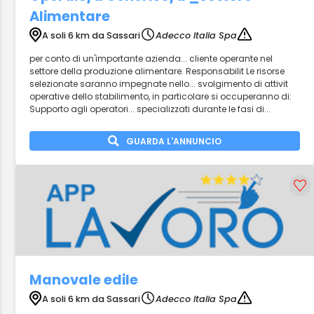
Alimentare
A soli 6 km da Sassari
Adecco Italia Spa
per conto di un'importante azienda... cliente operante nel
settore della produzione alimentare. Responsabilit Le risorse
selezionate saranno impegnate nello... svolgimento di attivit
operative dello stabilimento, in particolare si occuperanno di:
Supporto agli operatori... specializzati durante le fasi di...
GUARDA L'ANNUNCIO
Manovale edile
A soli 6 km da Sassari
Adecco Italia Spa