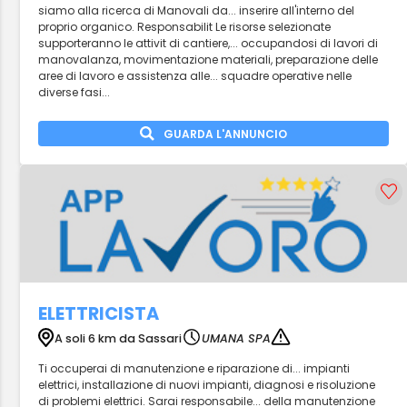
siamo alla ricerca di Manovali da... inserire all'interno del
proprio organico. Responsabilit Le risorse selezionate
supporteranno le attivit di cantiere,... occupandosi di lavori di
manovalanza, movimentazione materiali, preparazione delle
aree di lavoro e assistenza alle... squadre operative nelle
diverse fasi...
GUARDA L'ANNUNCIO
ELETTRICISTA
A soli 6 km da Sassari
UMANA SPA
Ti occuperai di manutenzione e riparazione di... impianti
elettrici, installazione di nuovi impianti, diagnosi e risoluzione
di problemi elettrici. Sarai responsabile... della manutenzione