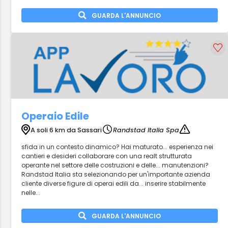
GUARDA L'ANNUNCIO
Operaio Edile
A soli 6 km da Sassari
Randstad Italia Spa
sfida in un contesto dinamico? Hai maturato... esperienza nei
cantieri e desideri collaborare con una realt strutturata
operante nel settore delle costruzioni e delle... manutenzioni?
Randstad Italia sta selezionando per un'importante azienda
cliente diverse figure di operai edili da... inserire stabilmente
nelle...
GUARDA L'ANNUNCIO