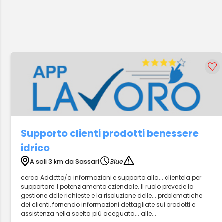
Supporto clienti prodotti benessere
idrico
A soli 3 km da Sassari
Blue
cerca Addetto/a informazioni e supporto alla... clientela per
supportare il potenziamento aziendale. Il ruolo prevede la
gestione delle richieste e la risoluzione delle... problematiche
dei clienti, fornendo informazioni dettagliate sui prodotti e
assistenza nella scelta più adeguata... alle...