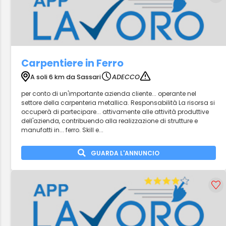
Carpentiere in Ferro
A soli 6 km da Sassari
ADECCO
per conto di un'importante azienda cliente... operante nel
settore della carpenteria metallica. Responsabilità La risorsa si
occuperà di partecipare... attivamente alle attività produttive
dell'azienda, contribuendo alla realizzazione di strutture e
manufatti in... ferro. Skill e...
GUARDA L'ANNUNCIO