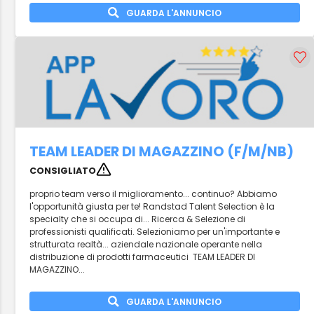
GUARDA L'ANNUNCIO
TEAM LEADER DI MAGAZZINO (F/M/NB)
CONSIGLIATO
proprio team verso il miglioramento... continuo? Abbiamo
l'opportunità giusta per te! Randstad Talent Selection è la
specialty che si occupa di... Ricerca & Selezione di
professionisti qualificati. Selezioniamo per un'importante e
strutturata realtà... aziendale nazionale operante nella
distribuzione di prodotti farmaceutici TEAM LEADER DI
MAGAZZINO...
GUARDA L'ANNUNCIO