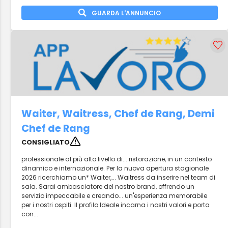
GUARDA L'ANNUNCIO
Waiter, Waitress, Chef de Rang, Demi
Chef de Rang
CONSIGLIATO
professionale al più alto livello di... ristorazione, in un contesto
dinamico e internazionale. Per la nuova apertura stagionale
2026 ricerchiamo un* Waiter,... Waitress da inserire nel team di
sala. Sarai ambasciatore del nostro brand, offrendo un
servizio impeccabile e creando... un'esperienza memorabile
per i nostri ospiti. Il profilo Ideale incarna i nostri valori e porta
con...