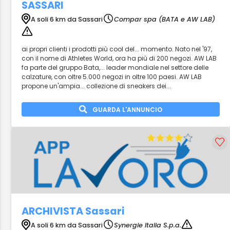
SASSARI
A soli 6 km da Sassari
Compar spa (BATA e AW LAB)
ai propri clienti i prodotti più cool del... momento. Nato nel '97,
con il nome di Athletes World, ora ha più di 200 negozi. AW LAB
fa parte del gruppo Bata,... leader mondiale nel settore delle
calzature, con oltre 5.000 negozi in oltre 100 paesi. AW LAB
propone un'ampia... collezione di sneakers dei...
GUARDA L'ANNUNCIO
ARCHIVISTA Sassari
A soli 6 km da Sassari
Synergie Italia S.p.a.