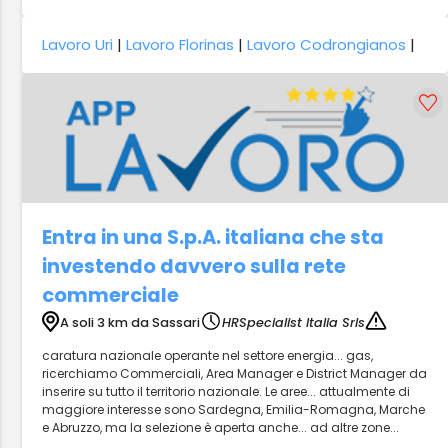
Lavoro Uri
|
Lavoro Florinas
|
Lavoro Codrongianos
|
Entra in una S.p.A. italiana che sta
investendo davvero sulla rete
commerciale
A soli 3 km da Sassari
HRSpecialist Italia Srls
caratura nazionale operante nel settore energia... gas,
ricerchiamo Commerciali, Area Manager e District Manager da
inserire su tutto il territorio nazionale. Le aree... attualmente di
maggiore interesse sono Sardegna, Emilia-Romagna, Marche
e Abruzzo, ma la selezione è aperta anche... ad altre zone...