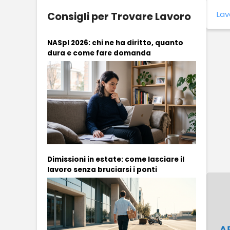
Lav
Consigli per Trovare Lavoro
NASpI 2026: chi ne ha diritto, quanto
dura e come fare domanda
Dimissioni in estate: come lasciare il
lavoro senza bruciarsi i ponti