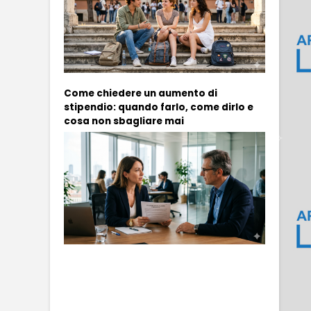
Come chiedere un aumento di
stipendio: quando farlo, come dirlo e
cosa non sbagliare mai