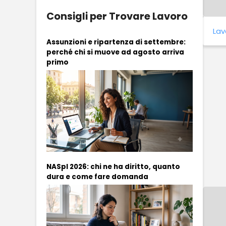
Consigli per Trovare Lavoro
Lav
Assunzioni e ripartenza di settembre:
perché chi si muove ad agosto arriva
primo
NASpI 2026: chi ne ha diritto, quanto
dura e come fare domanda