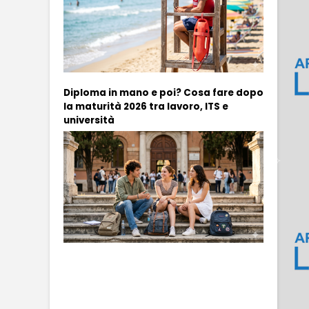
Diploma in mano e poi? Cosa fare dopo
la maturità 2026 tra lavoro, ITS e
università