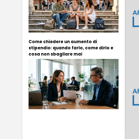
Come chiedere un aumento di
stipendio: quando farlo, come dirlo e
cosa non sbagliare mai