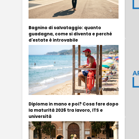
Bagnino di salvataggio: quanto
guadagna, come si diventa e perché
d'estate è introvabile
Diploma in mano e poi? Cosa fare dopo
la maturità 2026 tra lavoro, ITS e
università