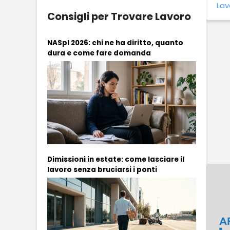
Lav
Consigli per Trovare Lavoro
NASpI 2026: chi ne ha diritto, quanto
dura e come fare domanda
Dimissioni in estate: come lasciare il
lavoro senza bruciarsi i ponti