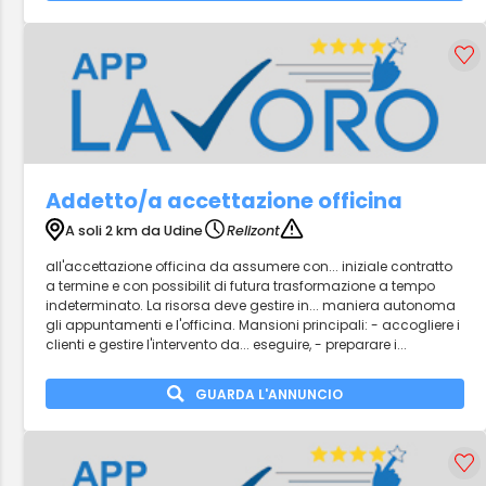
Addetto/a accettazione officina
A soli 2 km da Udine
Relizont
all'accettazione officina da assumere con... iniziale contratto
a termine e con possibilit di futura trasformazione a tempo
indeterminato. La risorsa deve gestire in... maniera autonoma
gli appuntamenti e l'officina. Mansioni principali: - accogliere i
clienti e gestire l'intervento da... eseguire, - preparare i...
GUARDA L'ANNUNCIO