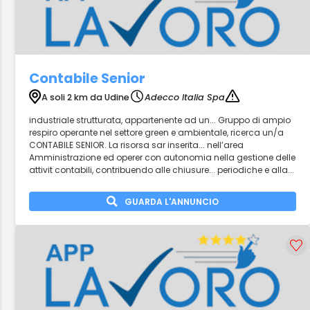
Contabile Senior
A soli 2 km da Udine
Adecco Italia Spa
industriale strutturata, appartenente ad un... Gruppo di ampio
respiro operante nel settore green e ambientale, ricerca un/a
CONTABILE SENIOR. La risorsa sar inserita... nell’area
Amministrazione ed operer con autonomia nella gestione delle
attivit contabili, contribuendo alle chiusure... periodiche e alla...
GUARDA L'ANNUNCIO