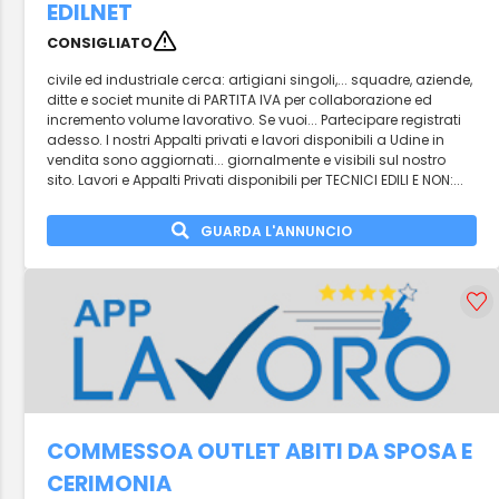
EDILNET
CONSIGLIATO
civile ed industriale cerca: artigiani singoli,... squadre, aziende,
ditte e societ munite di PARTITA IVA per collaborazione ed
incremento volume lavorativo. Se vuoi... Partecipare registrati
adesso. I nostri Appalti privati e lavori disponibili a Udine in
vendita sono aggiornati... giornalmente e visibili sul nostro
sito. Lavori e Appalti Privati disponibili per TECNICI EDILI E NON:...
GUARDA L'ANNUNCIO
COMMESSOA OUTLET ABITI DA SPOSA E
CERIMONIA