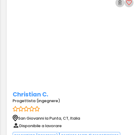
Christian C.
Progettista (ingegnere)
San Giovanni la Punta, CT, Italia
Disponibile a lavorare