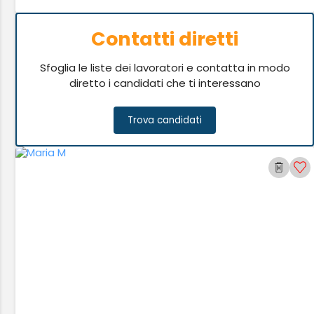
Contatti diretti
Sfoglia le liste dei lavoratori e contatta in modo
diretto i candidati che ti interessano
Trova candidati