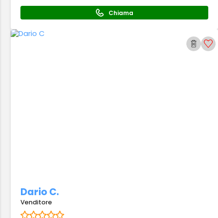
Chiama
Dario C.
Venditore