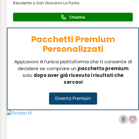
Residente a San Giovanni La Punta.
Chiama
Pacchetti Premium
Personalizzati
AppLavoro è l’unica piattaforma che ti consente di
decidere se comprare un
pacchetto premium
solo
dopo aver già ricevuto i risultati che
cercavi
Diventa Premium