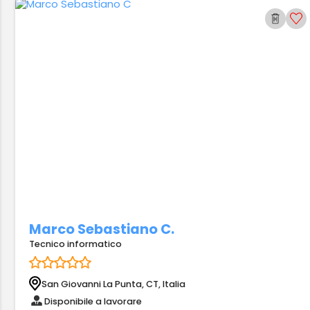
Marco Sebastiano C.
Tecnico informatico
San Giovanni La Punta, CT, Italia
Disponibile a lavorare