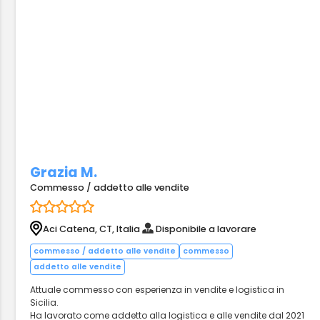
Grazia M.
Commesso / addetto alle vendite
Aci Catena, CT, Italia
Disponibile a lavorare
commesso / addetto alle vendite
commesso
addetto alle vendite
Attuale commesso con esperienza in vendite e logistica in
Sicilia.
Ha lavorato come addetto alla logistica e alle vendite dal 2021