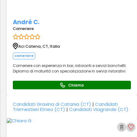
André C.
Cameriere
Aci Catena, CT, Italia
cameriere
Cameriere con esperienza in bar, ristoranti e servizi banchetti.
Diploma di maturità con specializzazione in servizi ristorativi.
Chiama
Candidati Gravina di Catania (CT)
|
Candidati
Tremestieri Etneo (CT)
|
Candidati Viagrande (CT)