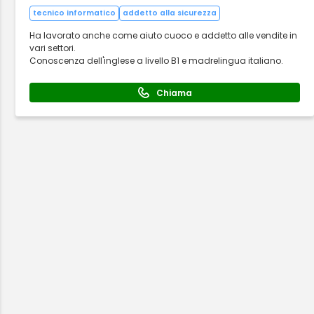
tecnico informatico
addetto alla sicurezza
Ha lavorato anche come aiuto cuoco e addetto alle vendite in
vari settori.
Conoscenza dell'inglese a livello B1 e madrelingua italiano.
Chiama