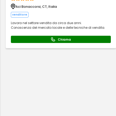
Aci Bonaccorsi, CT, Italia
venditore
Lavora nel settore vendita da circa due anni.
Conoscenza del mercato locale e delle tecniche di vendita.
Chiama