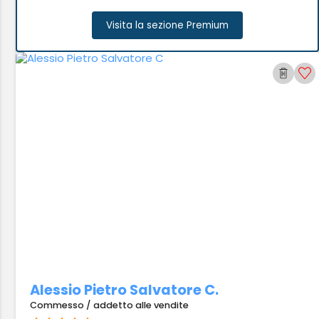
Visita la sezione Premium
Alessio Pietro Salvatore C.
Commesso / addetto alle vendite