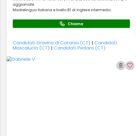
aggiornate.
Madrelingua italiana e livello B1 di inglese intermedio.
Chiama
Candidati Gravina di Catania (CT)
|
Candidati
Mascalucia (CT)
|
Candidati Pedara (CT)