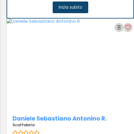
Inizia subito
Daniele Sebastiano Antonino R.
Scaffalista