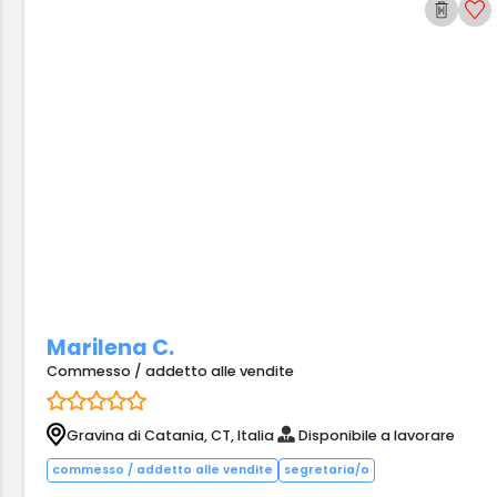
Marilena C.
Commesso / addetto alle vendite
Gravina di Catania, CT, Italia
Disponibile a lavorare
commesso / addetto alle vendite
segretaria/o