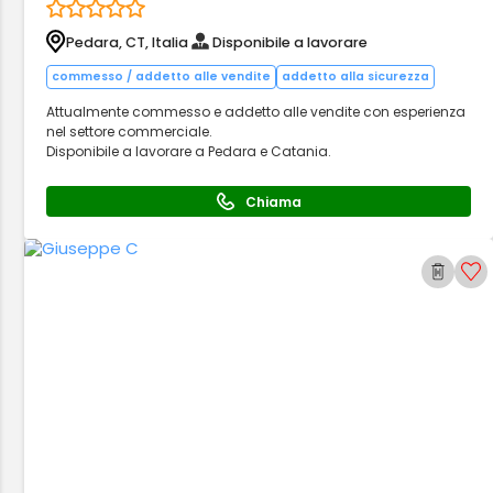
Pedara, CT, Italia
Disponibile a lavorare
commesso / addetto alle vendite
addetto alla sicurezza
Attualmente commesso e addetto alle vendite con esperienza
nel settore commerciale.
Disponibile a lavorare a Pedara e Catania.
Chiama