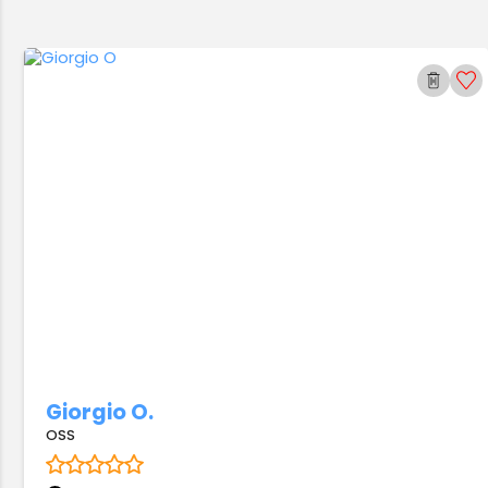
Giorgio O.
OSS