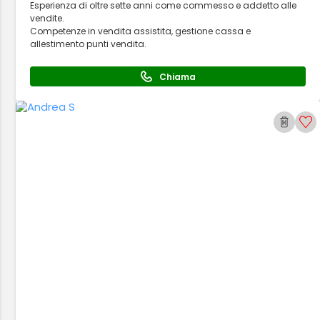
Esperienza di oltre sette anni come commesso e addetto alle
vendite.
Competenze in vendita assistita, gestione cassa e
allestimento punti vendita.
Chiama