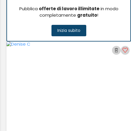
Pubblica
offerte di lavoro illimitate
in modo
completamente
gratuito
!
Inizia subito