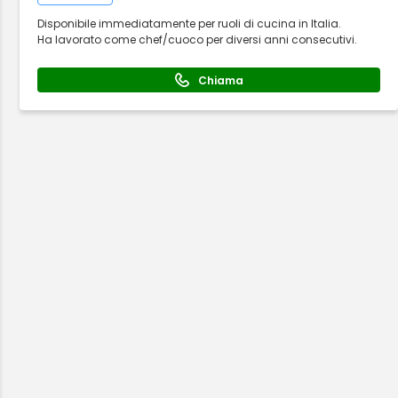
Disponibile immediatamente per ruoli di cucina in Italia.
Ha lavorato come chef/cuoco per diversi anni consecutivi.
Chiama