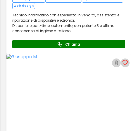
web design
Tecnico informatico con esperienza in vendita, assistenza e
riparazione di dispositivi elettronici.
Disponibile part-time, automunito, con patente B e ottima
conoscenza di inglese e italiano.
Chiama