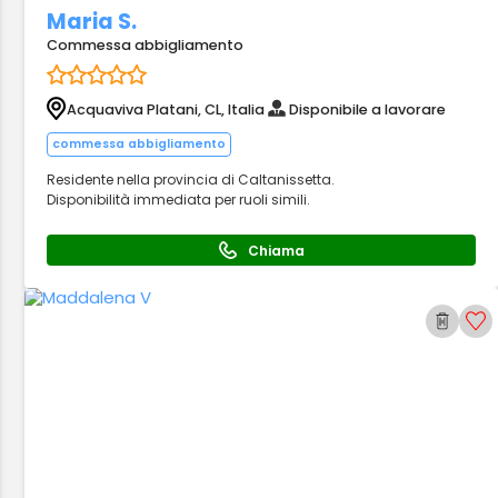
Maria S.
Commessa abbigliamento
Acquaviva Platani, CL, Italia
Disponibile a lavorare
commessa abbigliamento
Residente nella provincia di Caltanissetta.
Disponibilità immediata per ruoli simili.
Chiama