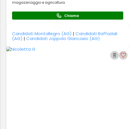
magazzinaggio e agricoltura.
Chiama
Candidati Montallegro (AG)
|
Candidati Raffadali
(AG)
|
Candidati Joppolo Giancaxio (AG)