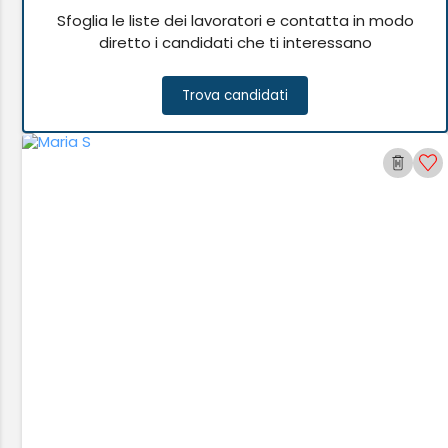
Sfoglia le liste dei lavoratori e contatta in modo
diretto i candidati che ti interessano
Trova candidati