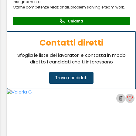
insegnamento.
Ottime competenze relazionali, problem solving e team work.
Chiama
Contatti diretti
Sfoglia le liste dei lavoratori e contatta in modo
diretto i candidati che ti interessano
Trova candidati