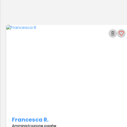
Francesca R.
Amministrazione paghe