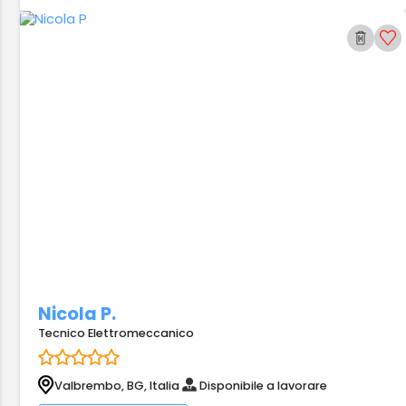
Nicola P.
Tecnico Elettromeccanico
Valbrembo, BG, Italia
Disponibile a lavorare