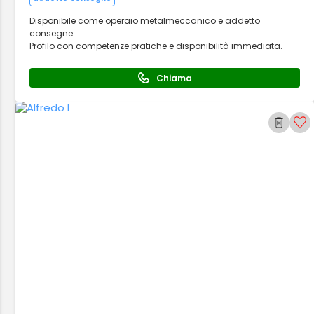
Disponibile come operaio metalmeccanico e addetto
consegne.
Profilo con competenze pratiche e disponibilità immediata.
Chiama