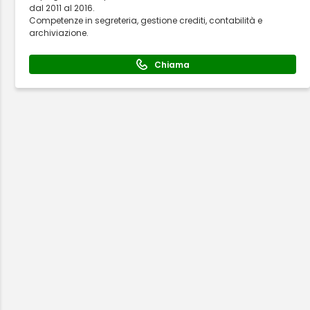
dal 2011 al 2016.
Competenze in segreteria, gestione crediti, contabilità e
archiviazione.
Chiama