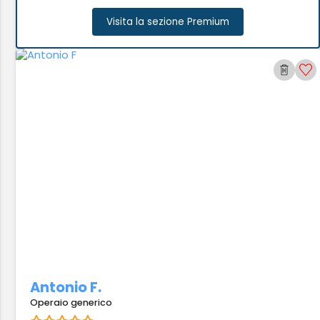
Visita la sezione Premium
Antonio F.
Operaio generico