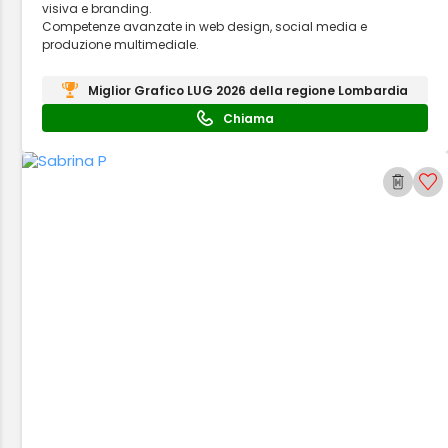
visiva e branding.
Competenze avanzate in web design, social media e
produzione multimediale.
Miglior Grafico LUG 2026 della regione Lombardia
Chiama