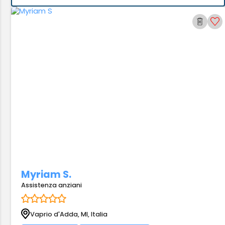
Myriam S.
Assistenza anziani
Vaprio d'Adda, MI, Italia