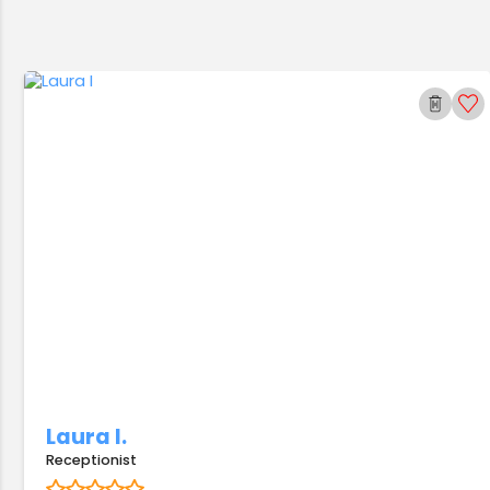
Laura I.
Receptionist