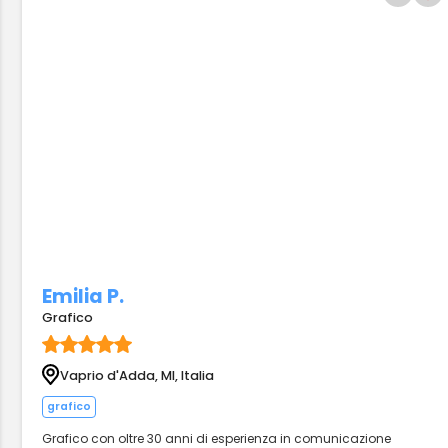
Emilia P.
Grafico
Vaprio d'Adda, MI, Italia
grafico
Grafico con oltre 30 anni di esperienza in comunicazione