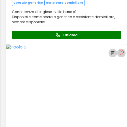
operaio generico
assistente domiciliare
Conoscenza di inglese livello base A1.
Disponibile come operaio generico e assistente domiciliare,
sempre disponibile.
Chiama