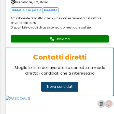
Brembate, BG, Italia
addetta alle pulizie
badante
Attualmente addetta alle pulizie con esperienza nel settore
privato dal 2020.
Disponibile a ruoli di assistenza domestica e pulizie.
Chiama
Contatti diretti
Sfoglia le liste dei lavoratori e contatta in modo
diretto i candidati che ti interessano
Trova candidati