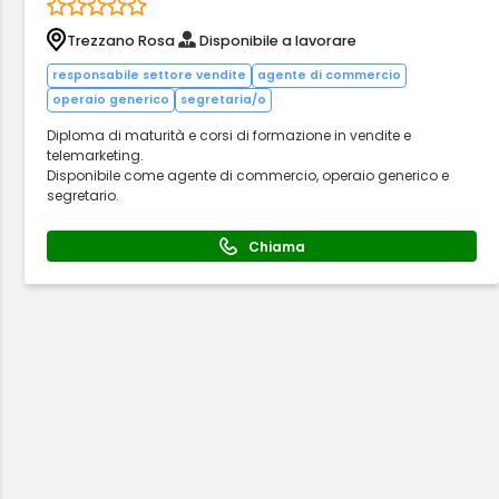
Trezzano Rosa
Disponibile a lavorare
responsabile settore vendite
agente di commercio
operaio generico
segretaria/o
Diploma di maturità e corsi di formazione in vendite e
telemarketing.
Disponibile come agente di commercio, operaio generico e
segretario.
Chiama