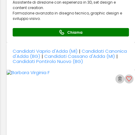
Assistente di direzione con esperienza in 3D, set design e
content creation.
Formazione avanzata in disegno tecnico, graphic design e
sviluppo visivo.
Chiama
Candidati Vaprio d'Adda (MI)
|
Candidati Canonica
d'Adda (BG)
|
Candidati Cassano d'Adda (MI)
|
Candidati Pontirolo Nuovo (BG)