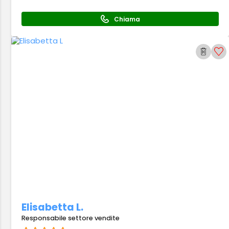
Chiama
Elisabetta L.
Responsabile settore vendite