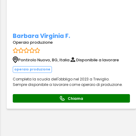
Barbara Virginia F.
Operaio produzione
Pontirolo Nuovo, BG, Italia
Disponibile a lavorare
operaio produzione
Completa la scuola dell'obbligo nel 2023 a Treviglio.
Sempre disponibile a lavorare come operaio di produzione.
Chiama