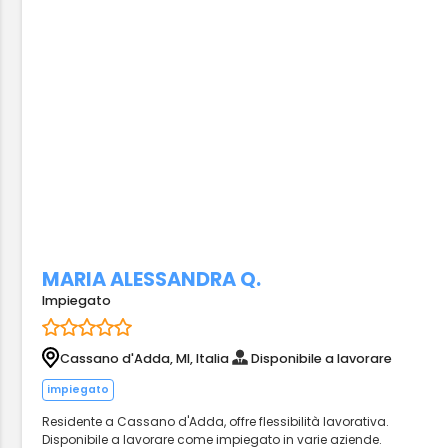
MARIA ALESSANDRA Q.
Impiegato
Cassano d'Adda, MI, Italia
Disponibile a lavorare
impiegato
Residente a Cassano d'Adda, offre flessibilità lavorativa.
Disponibile a lavorare come impiegato in varie aziende.