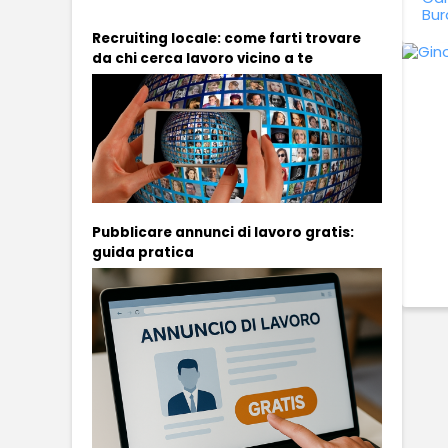
Bur
Recruiting locale: come farti trovare
da chi cerca lavoro vicino a te
Pubblicare annunci di lavoro gratis:
guida pratica