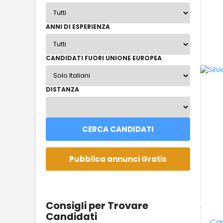
ANNI DI ESPERIENZA
CANDIDATI FUORI UNIONE EUROPEA
DISTANZA
Consigli per Trovare
Candidati
Can