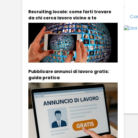
Recruiting locale: come farti trovare
Can
da chi cerca lavoro vicino a te
Pubblicare annunci di lavoro gratis:
guida pratica