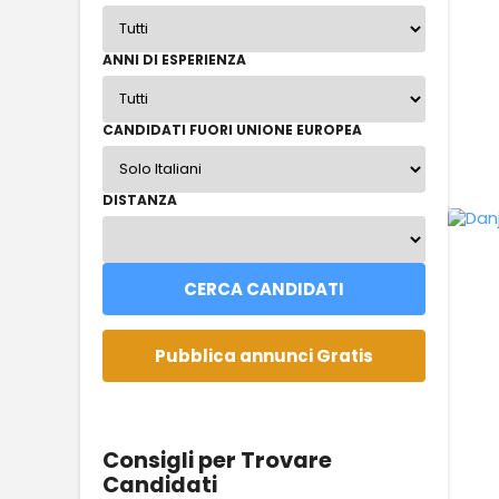
ANNI DI ESPERIENZA
CANDIDATI FUORI UNIONE EUROPEA
DISTANZA
Consigli per Trovare
Candidati