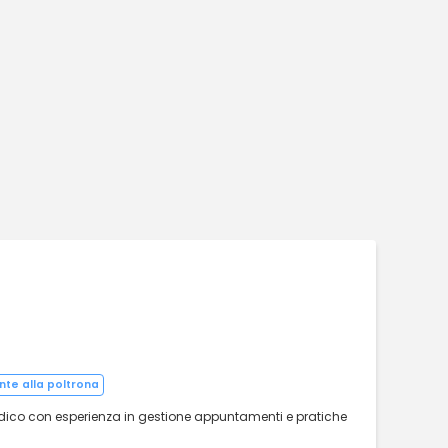
nte alla poltrona
dico con esperienza in gestione appuntamenti e pratiche