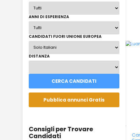
ANNI DI ESPERIENZA
CANDIDATI FUORI UNIONE EUROPEA
DISTANZA
Consigli per Trovare
Can
Candidati