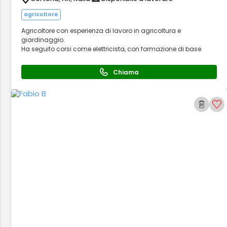
agricoltore
Agricoltore con esperienza di lavoro in agricoltura e
giardinaggio.
Ha seguito corsi come elettricista, con formazione di base.
Chiama