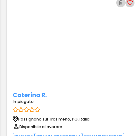
Caterina R.
Impiegato
Passignano sul Trasimeno, PG, Italia
Disponibile a lavorare