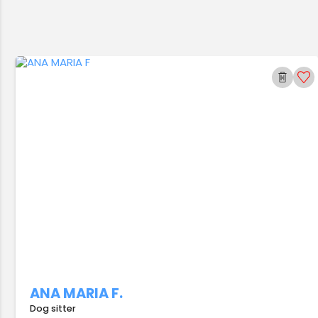
ANA MARIA F.
Dog sitter