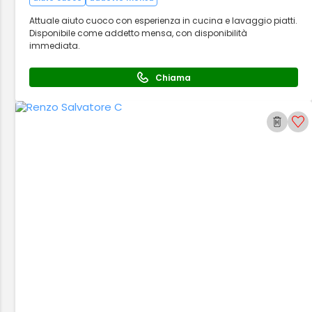
Attuale aiuto cuoco con esperienza in cucina e lavaggio piatti.
Disponibile come addetto mensa, con disponibilità
immediata.
Chiama