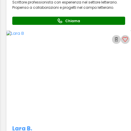
Scrittore professionista con esperienza nel settore letterario.
Propenso a collaborazioni e progetti nel campo letterario.
Chiama
Lara B.