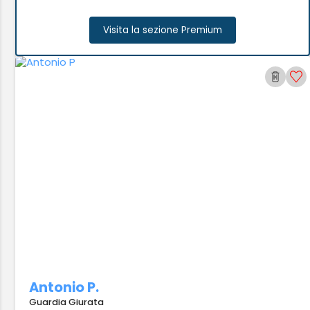
Visita la sezione Premium
Antonio P.
Guardia Giurata