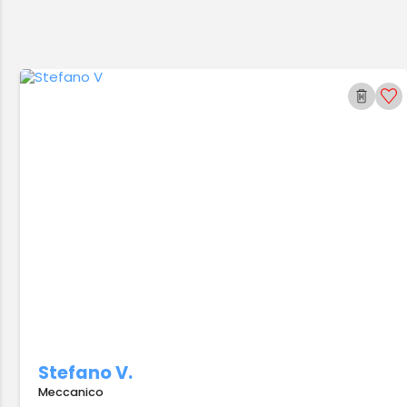
Stefano V.
Meccanico