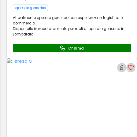
operaio generico
Attualmente operaio generico con esperienza in logistica e
commercio.
Disponibile immediatamente per ruoli di operaio generico in
Lombardia.
Chiama