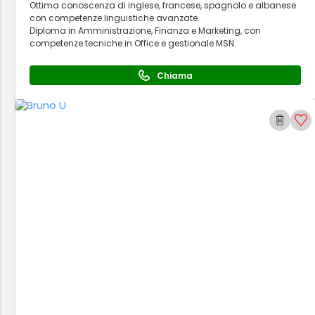
Ottima conoscenza di inglese, francese, spagnolo e albanese
con competenze linguistiche avanzate.
Diploma in Amministrazione, Finanza e Marketing, con
competenze tecniche in Office e gestionale MSN.
Chiama