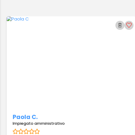
Paola C.
Impiegato amministrativo