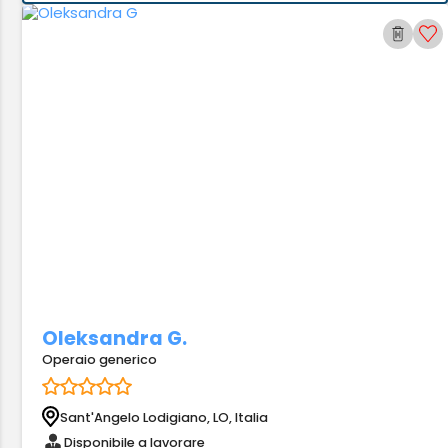
Oleksandra G.
Operaio generico
Sant'Angelo Lodigiano, LO, Italia
Disponibile a lavorare