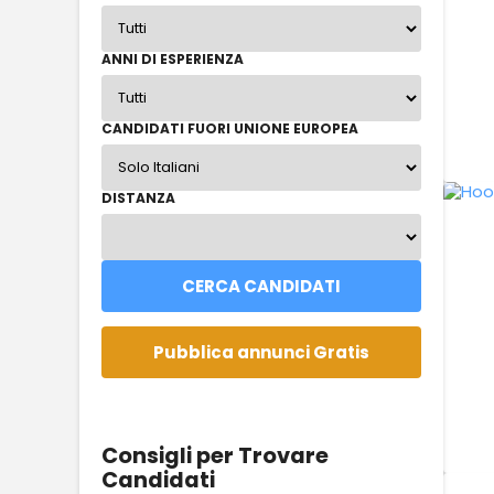
ANNI DI ESPERIENZA
CANDIDATI FUORI UNIONE EUROPEA
DISTANZA
Consigli per Trovare
Candidati