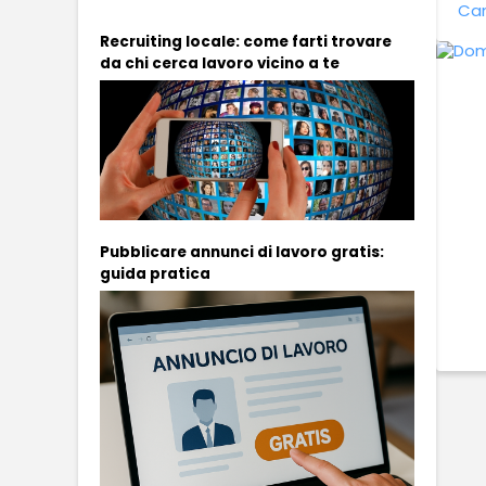
Can
Recruiting locale: come farti trovare
da chi cerca lavoro vicino a te
Pubblicare annunci di lavoro gratis:
guida pratica