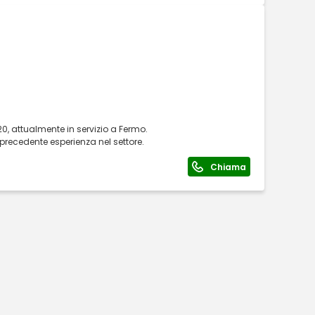
0, attualmente in servizio a Fermo.
precedente esperienza nel settore.
Chiama