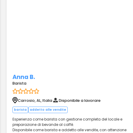
Anna B.
Barista
Carrosio, AL, Italia
Disponibile a lavorare
barista
addetto alle vendite
Esperienza come barista con gestione completa del locale e
preparazione di bevande al caffè.
Disponibile come barista e addetto alle vendite, con attenzione