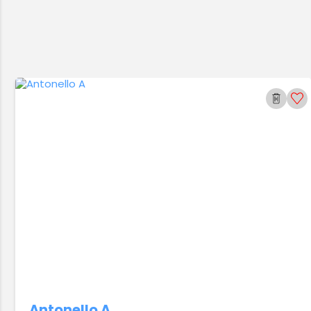
Antonello A.