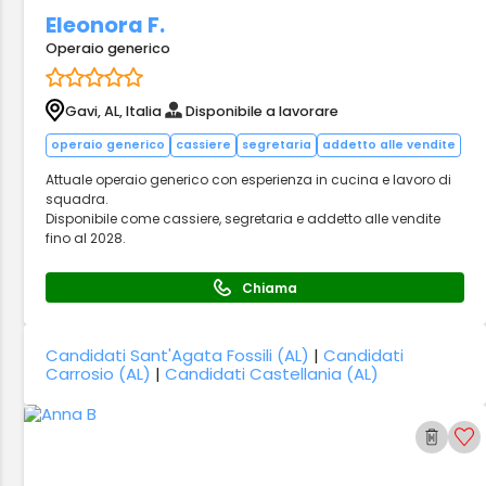
Eleonora F.
Operaio generico
Gavi, AL, Italia
Disponibile a lavorare
operaio generico
cassiere
segretaria
addetto alle vendite
Attuale operaio generico con esperienza in cucina e lavoro di
squadra.
Disponibile come cassiere, segretaria e addetto alle vendite
fino al 2028.
Chiama
Candidati Sant'Agata Fossili (AL)
|
Candidati
Carrosio (AL)
|
Candidati Castellania (AL)