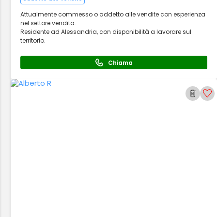
Attualmente commesso o addetto alle vendite con esperienza
nel settore vendita.
Residente ad Alessandria, con disponibilità a lavorare sul
territorio.
Chiama