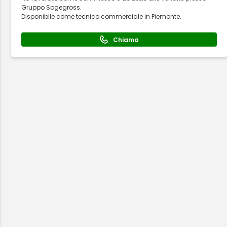
Gruppo Sogegross.
Disponibile come tecnico commerciale in Piemonte.
Chiama