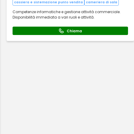
cassiera e sistemazione punto vendita
cameriera di sala
Competenze informatiche e gestione attività commerciale.
Disponibilità immediata a vari ruoli e attività.
Chiama