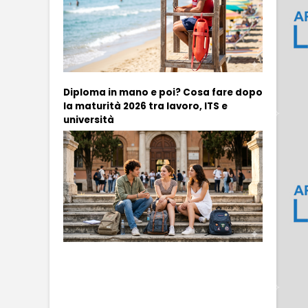
Diploma in mano e poi? Cosa fare dopo
la maturità 2026 tra lavoro, ITS e
università