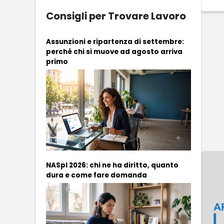
Consigli per Trovare Lavoro
Assunzioni e ripartenza di settembre:
perché chi si muove ad agosto arriva
primo
NASpI 2026: chi ne ha diritto, quanto
dura e come fare domanda