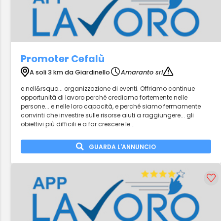
Promoter Cefalù
A soli 3 km da Giardinello
Amaranto srl
e nell&rsquo... organizzazione di eventi. Offriamo continue
opportunità di lavoro perché crediamo fortemente nelle
persone... e nelle loro capacità, e perché siamo fermamente
convinti che investire sulle risorse aiuti a raggiungere... gli
obiettivi più difficili e a far crescere le...
GUARDA L'ANNUNCIO