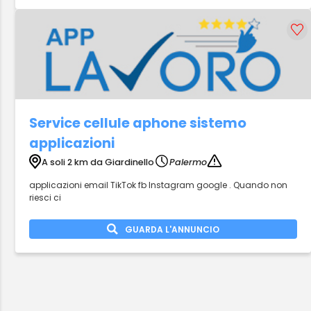
Service cellule aphone sistemo
applicazioni
A soli 2 km da Giardinello
Palermo
applicazioni email TikTok fb Instagram google . Quando non
riesci ci
GUARDA L'ANNUNCIO