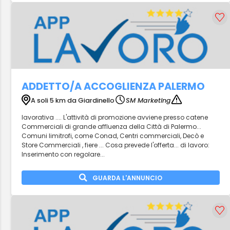
ADDETTO/A ACCOGLIENZA PALERMO
A soli 5 km da Giardinello
SM Marketing
lavorativa .... L'attività di promozione avviene presso catene
Commerciali di grande affluenza della Città di Palermo...
Comuni limitrofi, come Conad, Centri commerciali, Decò e
Store Commerciali , fiere ... Cosa prevede l'offerta... di lavoro:
Inserimento con regolare...
GUARDA L'ANNUNCIO