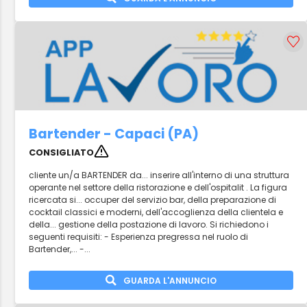
Bartender - Capaci (PA)
CONSIGLIATO
cliente un/a BARTENDER da... inserire all'interno di una struttura
operante nel settore della ristorazione e dell'ospitalit . La figura
ricercata si... occuper del servizio bar, della preparazione di
cocktail classici e moderni, dell'accoglienza della clientela e
della... gestione della postazione di lavoro. Si richiedono i
seguenti requisiti: - Esperienza pregressa nel ruolo di
Bartender,... -...
GUARDA L'ANNUNCIO