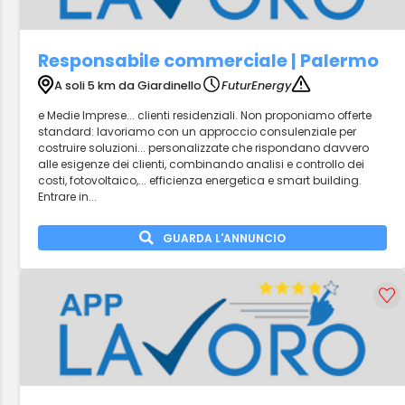
Responsabile commerciale | Palermo
A soli 5 km da Giardinello
FuturEnergy
e Medie Imprese... clienti residenziali. Non proponiamo offerte
standard: lavoriamo con un approccio consulenziale per
costruire soluzioni... personalizzate che rispondano davvero
alle esigenze dei clienti, combinando analisi e controllo dei
costi, fotovoltaico,... efficienza energetica e smart building.
Entrare in...
GUARDA L'ANNUNCIO