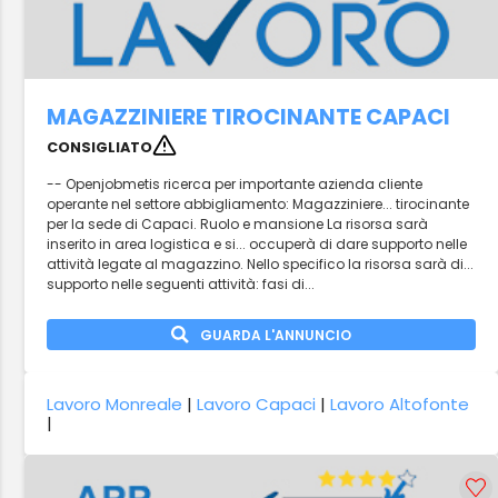
MAGAZZINIERE TIROCINANTE CAPACI
CONSIGLIATO
-- Openjobmetis ricerca per importante azienda cliente
operante nel settore abbigliamento: Magazziniere... tirocinante
per la sede di Capaci. Ruolo e mansione La risorsa sarà
inserito in area logistica e si... occuperà di dare supporto nelle
attività legate al magazzino. Nello specifico la risorsa sarà di...
supporto nelle seguenti attività: fasi di...
GUARDA L'ANNUNCIO
Lavoro Monreale
|
Lavoro Capaci
|
Lavoro Altofonte
|