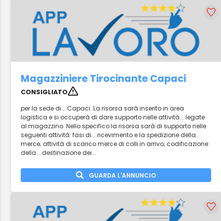
Magazziniere Tirocinante Capaci
CONSIGLIATO
per la sede di... Capaci. La risorsa sarà inserito in area
logistica e si occuperà di dare supporto nelle attività... legate
al magazzino. Nello specifico la risorsa sarà di supporto nelle
seguenti attività: fasi di... ricevimento e la spedizione della
merce; attività di scarico merce di colli in arrivo; codificazione
della... destinazione dei...
GUARDA L'ANNUNCIO