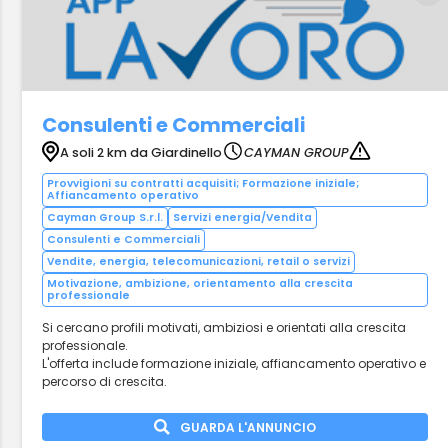
Consulenti e Commerciali
A soli 2 km da Giardinello
CAYMAN GROUP
Provvigioni su contratti acquisiti; Formazione iniziale;
Affiancamento operativo
Cayman Group S.r.l.
Servizi energia/Vendita
Consulenti e Commerciali
Vendite, energia, telecomunicazioni, retail o servizi
Motivazione, ambizione, orientamento alla crescita
professionale
Si cercano profili motivati, ambiziosi e orientati alla crescita
professionale.
L'offerta include formazione iniziale, affiancamento operativo e
percorso di crescita.
GUARDA L'ANNUNCIO