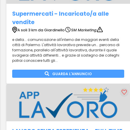
Supermercati - Incaricato/a alle
vendite
A soli 3 km da Giardinello
SM Marketing
e della... comunicazione all'interno dei maggiori eventi della
città di Palermo. L'attività lavorativa prevede un... percorso di
formazione, parallelo all'attività lavorativa, durante il quale
svolgerai attività differenti... e grazie al sostegno dei colleghi
potrai conoscere tutti gli...
GUARDA L'ANNUNCIO