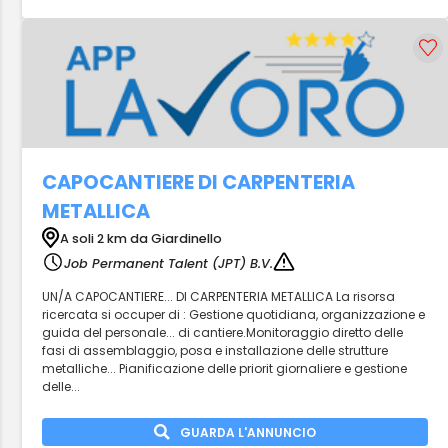
CAPOCANTIERE DI CARPENTERIA
METALLICA
A soli 2 km da Giardinello
Job Permanent Talent (JPT) B.V.
UN/A CAPOCANTIERE... DI CARPENTERIA METALLICA La risorsa
ricercata si occuper di : Gestione quotidiana, organizzazione e
guida del personale... di cantiere.Monitoraggio diretto delle
fasi di assemblaggio, posa e installazione delle strutture
metalliche... Pianificazione delle priorit giornaliere e gestione
delle...
GUARDA L'ANNUNCIO