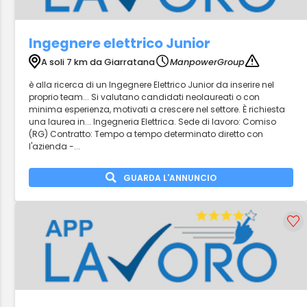
Ingegnere elettrico Junior
A soli 7 km da Giarratana
ManpowerGroup
è alla ricerca di un Ingegnere Elettrico Junior da inserire nel
proprio team... Si valutano candidati neolaureati o con
minima esperienza, motivati a crescere nel settore. È richiesta
una laurea in... Ingegneria Elettrica. Sede di lavoro: Comiso
(RG) Contratto: Tempo a tempo determinato diretto con
l'azienda -...
GUARDA L'ANNUNCIO