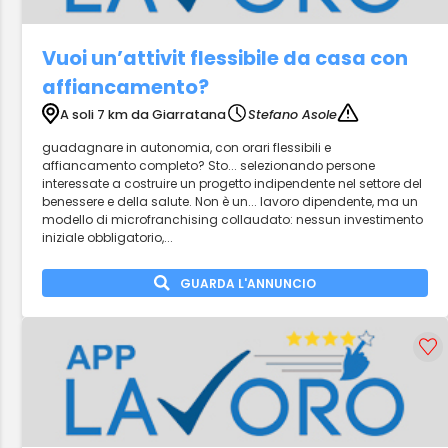
Vuoi un’attivit flessibile da casa con
affiancamento?
A soli 7 km da Giarratana
Stefano Asole
guadagnare in autonomia, con orari flessibili e
affiancamento completo? Sto... selezionando persone
interessate a costruire un progetto indipendente nel settore del
benessere e della salute. Non è un... lavoro dipendente, ma un
modello di microfranchising collaudato: nessun investimento
iniziale obbligatorio,...
GUARDA L'ANNUNCIO