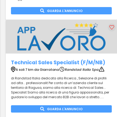
GUARDA L'ANNUNCIO
Technical Sales Specialist (F/M/NB)
A soli 7 km da Giarratana
Randstad Italia Spa
di Randstad Italia dedicata alla Ricerca , Selezione di profili
ad alta... professionalit Per conto di un’azienda cliente sul
territorio di Ragusa, siamo alla ricerca di: Technical Sales...
Specialist Siamo alla ricerca di una figura appassionata, per
guidare lo sviluppo del mercato B2B che lavori a stretto......
GUARDA L'ANNUNCIO