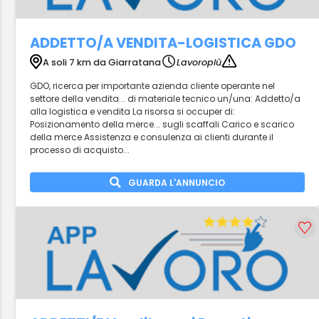
ADDETTO/A VENDITA-LOGISTICA GDO
A soli 7 km da Giarratana
Lavoropiù
GDO, ricerca per importante azienda cliente operante nel
settore della vendita... di materiale tecnico un/una: Addetto/a
alla logistica e vendita La risorsa si occuper di:
Posizionamento della merce... sugli scaffali Carico e scarico
della merce Assistenza e consulenza ai clienti durante il
processo di acquisto...
GUARDA L'ANNUNCIO