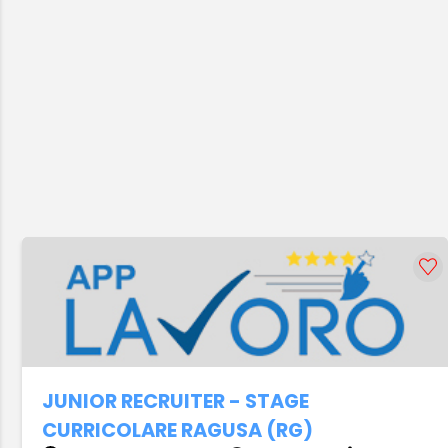
JUNIOR RECRUITER - STAGE
CURRICOLARE RAGUSA (RG)