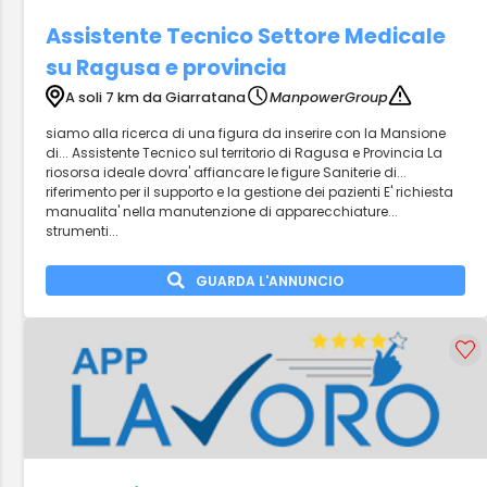
Assistente Tecnico Settore Medicale
su Ragusa e provincia
A soli 7 km da Giarratana
ManpowerGroup
siamo alla ricerca di una figura da inserire con la Mansione
di... Assistente Tecnico sul territorio di Ragusa e Provincia La
riosorsa ideale dovra' affiancare le figure Saniterie di...
riferimento per il supporto e la gestione dei pazienti E' richiesta
manualita' nella manutenzione di apparecchiature...
strumenti...
GUARDA L'ANNUNCIO