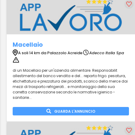
Macellaio
A soli 14 km da Palazzolo Acreide
Adecco Italia Spa
di un Macellaio per un'azienda alimentare. Responsabilit
allestimento del banco vendita e del... reparto frigo. pesatura,
etichettatura e prezzatura dei prodotti, scarico della merce dai
mezzi di trasporto refrigerati... e monitoraggio della sua
corretta conservazione secondo le normative igienico -
sanitarie...
GUARDA L'ANNUNCIO