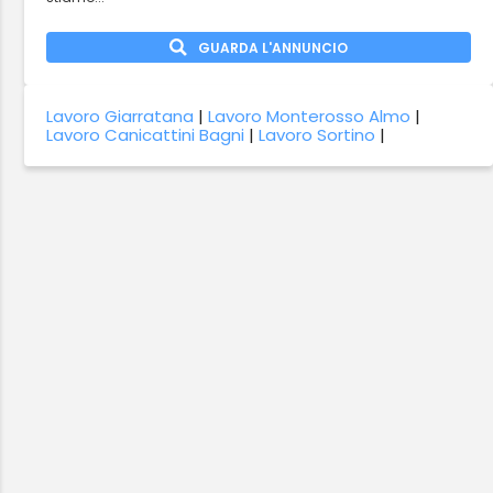
GUARDA L'ANNUNCIO
Lavoro Giarratana
|
Lavoro Monterosso Almo
|
Lavoro Canicattini Bagni
|
Lavoro Sortino
|