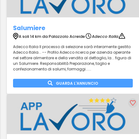
Salumiere
A soli 14 km da Palazzolo Acreide
Adecco Italia
Adecco Italia Il processo di selezione sarà interamente gestito
Adecco Italia... -- Profilo Adecco ricerca per azienda operante
nel settore alimentare e della vendita al dettaglio, la... figura di
un Salumiere. Responsabilità Preparazione, taglio e
confezionamento di salumi, formaggi......
GUARDA L'ANNUNCIO