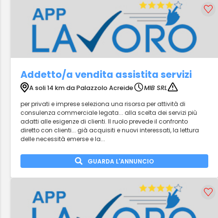
Addetto/a vendita assistita servizi
A soli 14 km da Palazzolo Acreide
MIB SRL
per privati e imprese seleziona una risorsa per attività di
consulenza commerciale legata... alla scelta dei servizi più
adatti alle esigenze di clienti. Il ruolo prevede il confronto
diretto con clienti... già acquisiti e nuovi interessati, la lettura
delle necessità emerse e la...
GUARDA L'ANNUNCIO