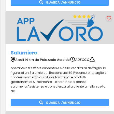
GUARDA L'ANNUNCIO
Salumiere
A soli 14 km da Palazzolo Acreide
ADECCO
operante nel settore alimentare e della vendita al dettaglio, la
figura di un Salumiere ... Responsabilità Preparazione, taglio e
confezionamento di salumi, formaggi e prodotti
gastronomici.Allestimento... e riordino del banco
salumeria.Assistenza e consulenza alla clientela nella scelta
dei...
GUARDA L'ANNUNCIO