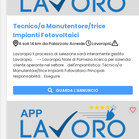
Tecnico/a Manutentore/trice
Impianti Fotovoltaici
A soli 14 km da Palazzolo Acreide
Lavoropiù
Lavoropiù Il processo di selezione sarà interamente gestito
Lavoropiù... . -- Lavoropiù filale di Pomezia ricerca per azienda
cliente operante nel settore... dell'impiantistica: Tecnico/a
Manutentore/trice Impianti Fotovoltaici Principali
responsabilità... Eseguire...
GUARDA L'ANNUNCIO