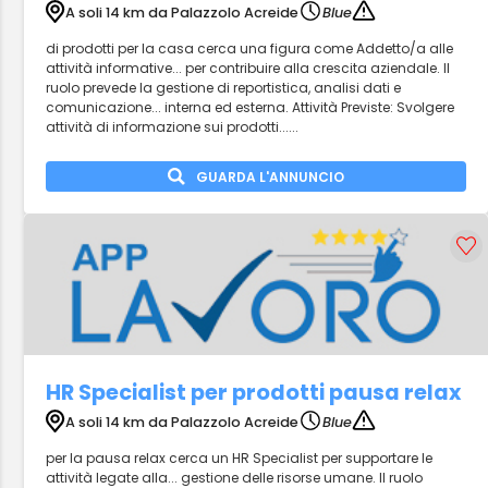
A soli 14 km da Palazzolo Acreide
Blue
di prodotti per la casa cerca una figura come Addetto/a alle
attività informative... per contribuire alla crescita aziendale. Il
ruolo prevede la gestione di reportistica, analisi dati e
comunicazione... interna ed esterna. Attività Previste: Svolgere
attività di informazione sui prodotti......
GUARDA L'ANNUNCIO
HR Specialist per prodotti pausa relax
A soli 14 km da Palazzolo Acreide
Blue
per la pausa relax cerca un HR Specialist per supportare le
attività legate alla... gestione delle risorse umane. Il ruolo