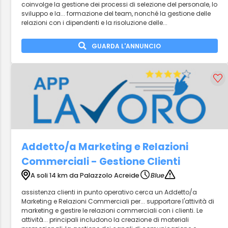
coinvolge la gestione dei processi di selezione del personale, lo
sviluppo e la... formazione del team, nonché la gestione delle
relazioni con i dipendenti e la risoluzione delle...
GUARDA L'ANNUNCIO
Addetto/a Marketing e Relazioni
Commerciali - Gestione Clienti
A soli 14 km da Palazzolo Acreide
Blue
assistenza clienti in punto operativo cerca un Addetto/a
Marketing e Relazioni Commerciali per... supportare l'attività di
marketing e gestire le relazioni commerciali con i clienti. Le
attività... principali includono la creazione di materiali