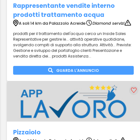
Rappresentante vendite interno
prodotti trattamento acqua
A soli 14 km da Palazzolo Acreide
Diamond servizi
prodotti per il trattamento dell'acqua cerca un Inside Sales
Representative per gestire le... attività operative quotidiane,
svolgendo compiti di supporto alla struttura. Attività... Previste:
Gestione e sviluppo del portafoglio clienti Presentazione e
vendita diretta dei... prodotti Assistenza...
GUARDA L'ANNUNCIO
Pizzaiolo