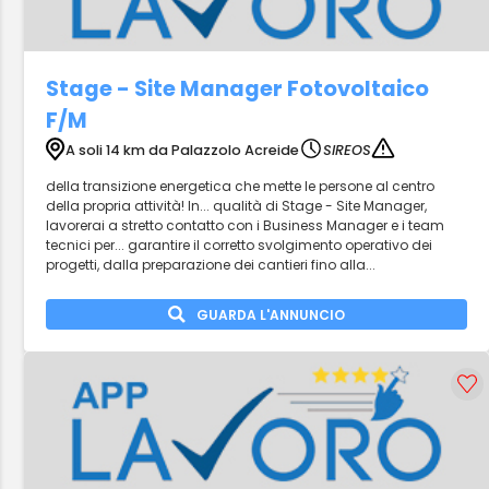
Stage - Site Manager Fotovoltaico
F/M
A soli 14 km da Palazzolo Acreide
SIREOS
della transizione energetica che mette le persone al centro
della propria attività! In... qualità di Stage - Site Manager,
lavorerai a stretto contatto con i Business Manager e i team
tecnici per... garantire il corretto svolgimento operativo dei
progetti, dalla preparazione dei cantieri fino alla...
GUARDA L'ANNUNCIO