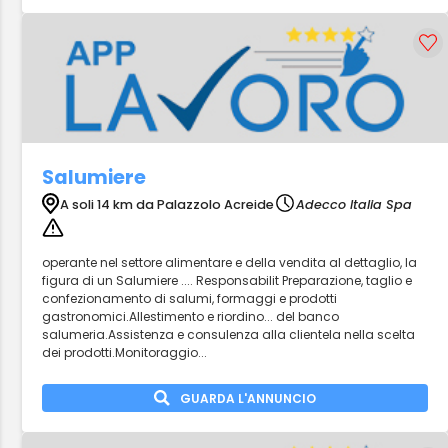
Salumiere
A soli 14 km da Palazzolo Acreide
Adecco Italia Spa
operante nel settore alimentare e della vendita al dettaglio, la
figura di un Salumiere .... Responsabilit Preparazione, taglio e
confezionamento di salumi, formaggi e prodotti
gastronomici.Allestimento e riordino... del banco
salumeria.Assistenza e consulenza alla clientela nella scelta
dei prodotti.Monitoraggio...
GUARDA L'ANNUNCIO