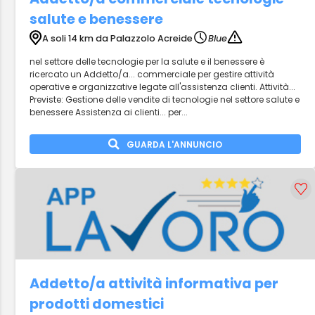
salute e benessere
A soli 14 km da Palazzolo Acreide
Blue
nel settore delle tecnologie per la salute e il benessere è
ricercato un Addetto/a... commerciale per gestire attività
operative e organizzative legate all'assistenza clienti. Attività...
Previste: Gestione delle vendite di tecnologie nel settore salute e
benessere Assistenza ai clienti... per...
GUARDA L'ANNUNCIO
Addetto/a attività informativa per
prodotti domestici