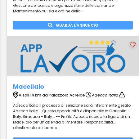
Gestione del banco e organizzazione delle comande. ·
Mantenimento pulizia e ordine della...
GUARDA L'ANNUNCIO
Macellaio
A soli 14 km da Palazzolo Acreide
Adecco Italia
Adecco Italia Il processo di selezione sarà interamente gestito
Adecco Italia... Questa opportunità è disponibile in Carlentini -
Italy, Siracusa - Italy... -- Profilo Adecco ricerca la figura di un
Macellaio per un'azienda alimentare. Responsabilità...
allestimento del banco...