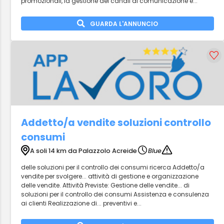
promozionali, la gestione dei canali di comunicazione e...
GUARDA L'ANNUNCIO
Addetto/a vendite soluzioni controllo
consumi
A soli 14 km da Palazzolo Acreide
Blue
delle soluzioni per il controllo dei consumi ricerca Addetto/a
vendite per svolgere... attività di gestione e organizzazione
delle vendite. Attività Previste: Gestione delle vendite... di
soluzioni per il controllo dei consumi Assistenza e consulenza
ai clienti Realizzazione di... preventivi e...