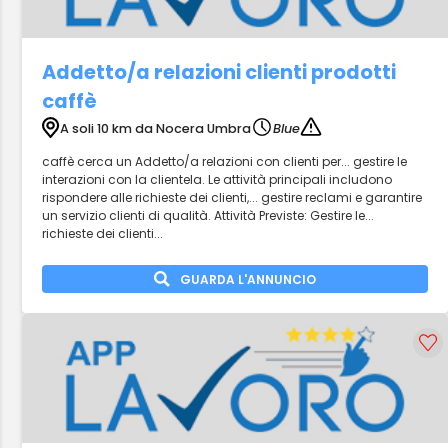
Addetto/a relazioni clienti prodotti
caffè
A soli 10 km da Nocera Umbra
Blue
caffè cerca un Addetto/a relazioni con clienti per... gestire le
interazioni con la clientela. Le attività principali includono
rispondere alle richieste dei clienti,... gestire reclami e garantire
un servizio clienti di qualità. Attività Previste: Gestire le...
richieste dei clienti...
GUARDA L'ANNUNCIO