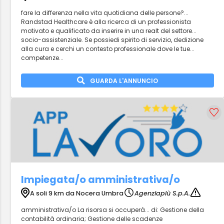
fare la differenza nella vita quotidiana delle persone?...
Randstad Healthcare è alla ricerca di un professionista
motivato e qualificato da inserire in una realt del settore...
socio-assistenziale. Se possiedi spirito di servizio, dedizione
alla cura e cerchi un contesto professionale dove le tue...
competenze...
GUARDA L'ANNUNCIO
Impiegata/o amministrativa/o
A soli 9 km da Nocera Umbra
Agenziapiù S.p.A.
amministrativa/o La risorsa si occuperà... di: Gestione della
contabilità ordinaria; Gestione delle scadenze