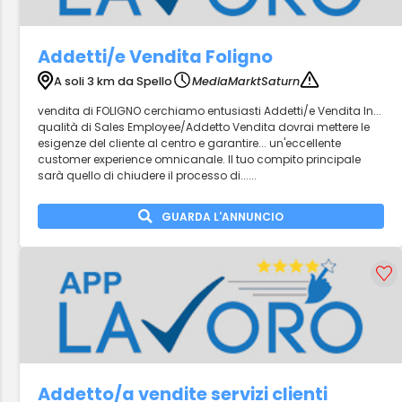
Addetti/e Vendita Foligno
A soli 3 km da Spello
MediaMarktSaturn
vendita di FOLIGNO cerchiamo entusiasti Addetti/e Vendita In...
qualità di Sales Employee/Addetto Vendita dovrai mettere le
esigenze del cliente al centro e garantire... un'eccellente
customer experience omnicanale. Il tuo compito principale
sarà quello di chiudere il processo di......
GUARDA L'ANNUNCIO
Addetto/a vendite servizi clienti