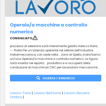
Operaio/a macchine a controllo
numerico
CONSIGLIATO
processo di selezione sarà interamente gestito Adecco Italia...
-- Profilo Per un’azienda operante nel settore dell’industria
metalmeccanica, con sede nella... zona di Spello, ricerchiamo
un/una Operaio/a macchine a controllo numerico. La figura
sarà inserita nel reparto... produttivo e si occuperà della
conduzione di macchinari CNC per lavorazioni meccaniche...
GUARDA L'ANNUNCIO
Lavoro Trevi
|
Lavoro Bettona
|
Lavoro Nocera
Umbra
|