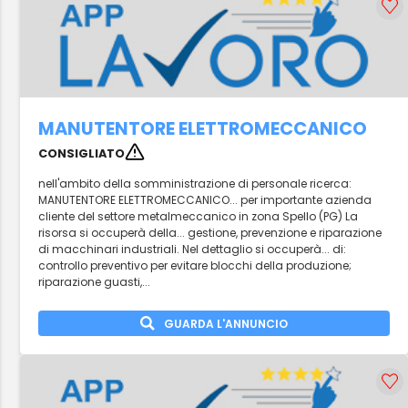
MANUTENTORE ELETTROMECCANICO
CONSIGLIATO
nell'ambito della somministrazione di personale ricerca:
MANUTENTORE ELETTROMECCANICO... per importante azienda
cliente del settore metalmeccanico in zona Spello (PG) La
risorsa si occuperà della... gestione, prevenzione e riparazione
di macchinari industriali. Nel dettaglio si occuperà... di:
controllo preventivo per evitare blocchi della produzione;
riparazione guasti,...
GUARDA L'ANNUNCIO