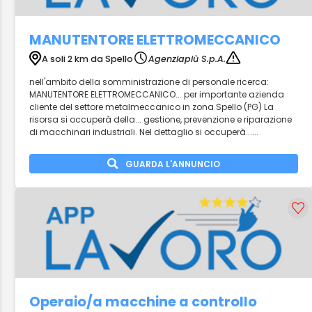
MANUTENTORE ELETTROMECCANICO
A soli 2 km da Spello
Agenziapiù S.p.A.
nell'ambito della somministrazione di personale ricerca:
MANUTENTORE ELETTROMECCANICO... per importante azienda
cliente del settore metalmeccanico in zona Spello (PG) La
risorsa si occuperà della... gestione, prevenzione e riparazione
di macchinari industriali. Nel dettaglio si occuperà......
GUARDA L'ANNUNCIO
Operaio/a macchine a controllo