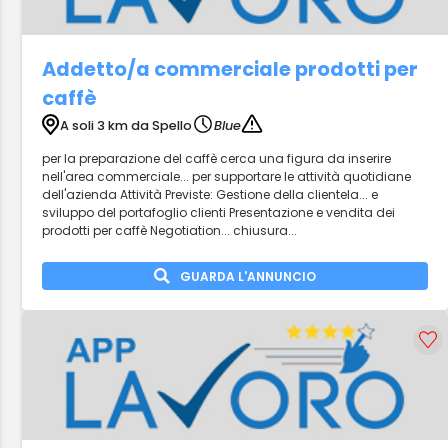
Addetto/a commerciale prodotti per
caffè
A soli 3 km da Spello
Blue
per la preparazione del caffè cerca una figura da inserire
nell'area commerciale... per supportare le attività quotidiane
dell'azienda Attività Previste: Gestione della clientela... e
sviluppo del portafoglio clienti Presentazione e vendita dei
prodotti per caffè Negotiation... chiusura...
GUARDA L'ANNUNCIO