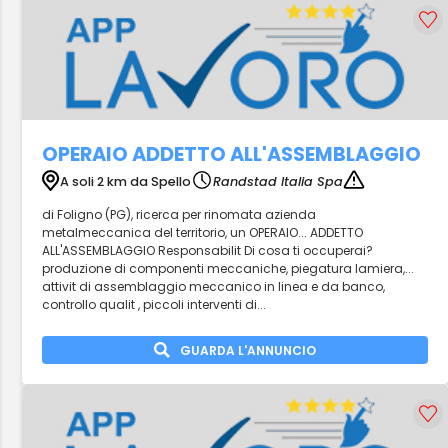
OPERAIO ADDETTO ALL'ASSEMBLAGGIO
A soli 2 km da Spello
Randstad Italia Spa
di Foligno (PG), ricerca per rinomata azienda
metalmeccanica del territorio, un OPERAIO... ADDETTO
ALL'ASSEMBLAGGIO Responsabilit Di cosa ti occuperai?
produzione di componenti meccaniche, piegatura lamiera,...
attivit di assemblaggio meccanico in linea e da banco,
controllo qualit , piccoli interventi di...
GUARDA L'ANNUNCIO