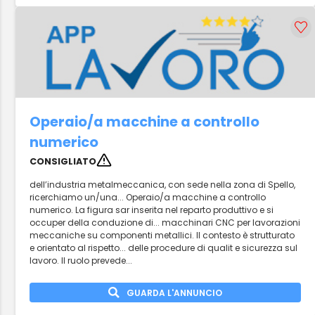
Operaio/a macchine a controllo
numerico
CONSIGLIATO
dell’industria metalmeccanica, con sede nella zona di Spello,
ricerchiamo un/una... Operaio/a macchine a controllo
numerico. La figura sar inserita nel reparto produttivo e si
occuper della conduzione di... macchinari CNC per lavorazioni
meccaniche su componenti metallici. Il contesto è strutturato
e orientato al rispetto... delle procedure di qualit e sicurezza sul
lavoro. Il ruolo prevede...
GUARDA L'ANNUNCIO