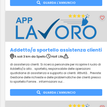
GUARDA L'ANNUNCIO
Addetto/a sportello assistenza clienti
A soli 3 km da Spello
Halt Life
di assistenza clienti. Si ricerca personale per ricoprire il ruolo di
Addetto/a allo... sportello, responsabile delle operazioni
quotidiane di assistenza e supporto ai clienti. Attività... Previste:
Gestione delle richieste e delle problematiche dei clienti presso
lo sportello Fornire... informazioni sui...
GUARDA L'ANNUNCIO