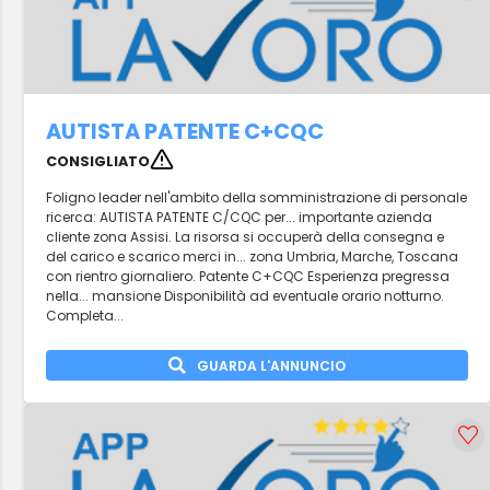
AUTISTA PATENTE C+CQC
CONSIGLIATO
Foligno leader nell'ambito della somministrazione di personale
ricerca: AUTISTA PATENTE C/CQC per... importante azienda
cliente zona Assisi. La risorsa si occuperà della consegna e
del carico e scarico merci in... zona Umbria, Marche, Toscana
con rientro giornaliero. Patente C+CQC Esperienza pregressa
nella... mansione Disponibilità ad eventuale orario notturno.
Completa...
GUARDA L'ANNUNCIO