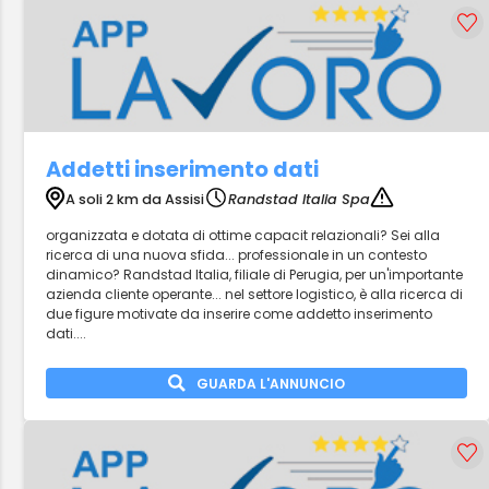
Addetti inserimento dati
A soli 2 km da Assisi
Randstad Italia Spa
organizzata e dotata di ottime capacit relazionali? Sei alla
ricerca di una nuova sfida... professionale in un contesto
dinamico? Randstad Italia, filiale di Perugia, per un'importante
azienda cliente operante... nel settore logistico, è alla ricerca di
due figure motivate da inserire come addetto inserimento
dati....
GUARDA L'ANNUNCIO