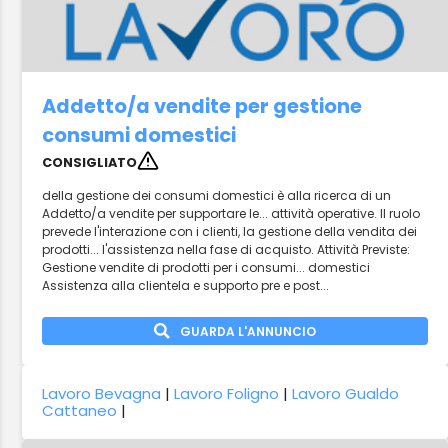
Addetto/a vendite per gestione
consumi domestici
CONSIGLIATO
della gestione dei consumi domestici è alla ricerca di un
Addetto/a vendite per supportare le... attività operative. Il ruolo
prevede l'interazione con i clienti, la gestione della vendita dei
prodotti... l'assistenza nella fase di acquisto. Attività Previste:
Gestione vendite di prodotti per i consumi... domestici
Assistenza alla clientela e supporto pre e post...
GUARDA L'ANNUNCIO
Lavoro Bevagna
|
Lavoro Foligno
|
Lavoro Gualdo
Cattaneo
|