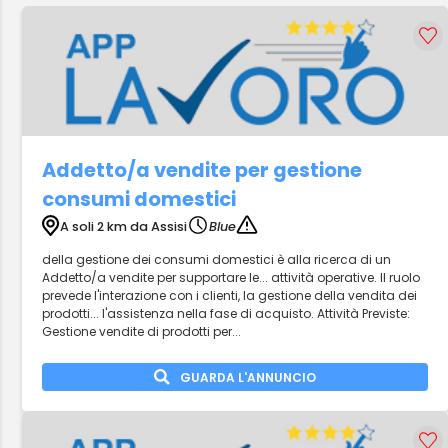
Addetto/a vendite per gestione
consumi domestici
A soli 2 km da Assisi
Blue
della gestione dei consumi domestici è alla ricerca di un
Addetto/a vendite per supportare le... attività operative. Il ruolo
prevede l'interazione con i clienti, la gestione della vendita dei
prodotti... l'assistenza nella fase di acquisto. Attività Previste:
Gestione vendite di prodotti per...
GUARDA L'ANNUNCIO