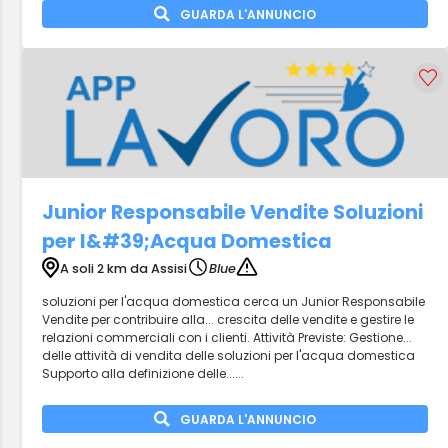
GUARDA L'ANNUNCIO
Junior Responsabile Vendite Soluzioni
per l&#39;Acqua Domestica
A soli 2 km da Assisi
Blue
soluzioni per l'acqua domestica cerca un Junior Responsabile
Vendite per contribuire alla... crescita delle vendite e gestire le
relazioni commerciali con i clienti. Attività Previste: Gestione...
delle attività di vendita delle soluzioni per l'acqua domestica
Supporto alla definizione delle......
GUARDA L'ANNUNCIO