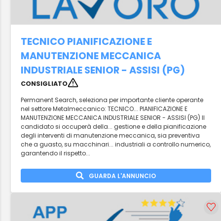
TECNICO PIANIFICAZIONE E
MANUTENZIONE MECCANICA
INDUSTRIALE SENIOR - ASSISI (PG)
CONSIGLIATO
Permanent Search, seleziona per importante cliente operante
nel settore Metalmeccanico: TECNICO... PIANIFICAZIONE E
MANUTENZIONE MECCANICA INDUSTRIALE SENIOR - ASSISI (PG) Il
candidato si occuperà della... gestione e della pianificazione
degli interventi di manutenzione meccanica, sia preventiva
che a guasto, su macchinari... industriali a controllo numerico,
garantendo il rispetto...
GUARDA L'ANNUNCIO