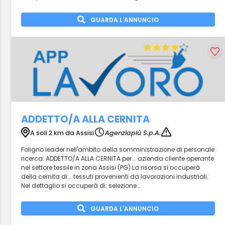
GUARDA L'ANNUNCIO
ADDETTO/A ALLA CERNITA
A soli 2 km da Assisi
Agenziapiù S.p.A.
Foligno leader nell'ambito della somministrazione di personale
ricerca: ADDETTO/A ALLA CERNITA per... azienda cliente operante
nel settore tessile in zona Assisi (PG) La risorsa si occuperà
della cernita di... tessuti provenienti da lavorazioni industriali.
Nel dettaglio si occuperà di: selezione...
GUARDA L'ANNUNCIO