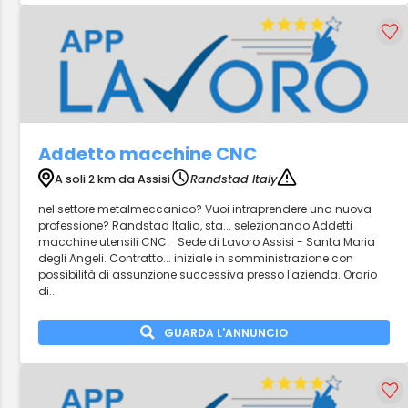
Addetto macchine CNC
A soli 2 km da Assisi
Randstad Italy
nel settore metalmeccanico? Vuoi intraprendere una nuova
professione? Randstad Italia, sta... selezionando Addetti
macchine utensili CNC. Sede di Lavoro Assisi - Santa Maria
degli Angeli. Contratto... iniziale in somministrazione con
possibilità di assunzione successiva presso l'azienda. Orario
di...
GUARDA L'ANNUNCIO