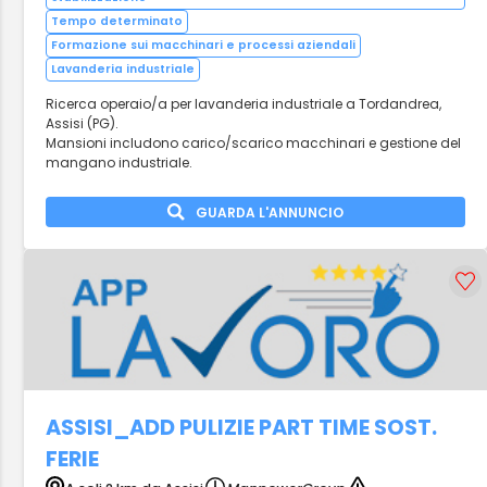
Tempo determinato
Formazione sui macchinari e processi aziendali
Lavanderia industriale
Ricerca operaio/a per lavanderia industriale a Tordandrea,
Assisi (PG).
Mansioni includono carico/scarico macchinari e gestione del
mangano industriale.
GUARDA L'ANNUNCIO
ASSISI_ADD PULIZIE PART TIME SOST.
FERIE