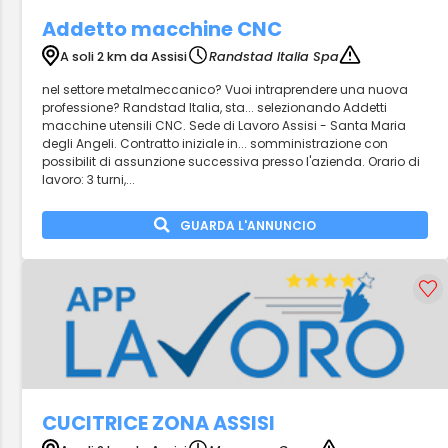
Addetto macchine CNC
A soli 2 km da Assisi
Randstad Italia Spa
nel settore metalmeccanico? Vuoi intraprendere una nuova
professione? Randstad Italia, sta... selezionando Addetti
macchine utensili CNC. Sede di Lavoro Assisi - Santa Maria
degli Angeli. Contratto iniziale in... somministrazione con
possibilit di assunzione successiva presso l'azienda. Orario di
lavoro: 3 turni,...
GUARDA L'ANNUNCIO
CUCITRICE ZONA ASSISI