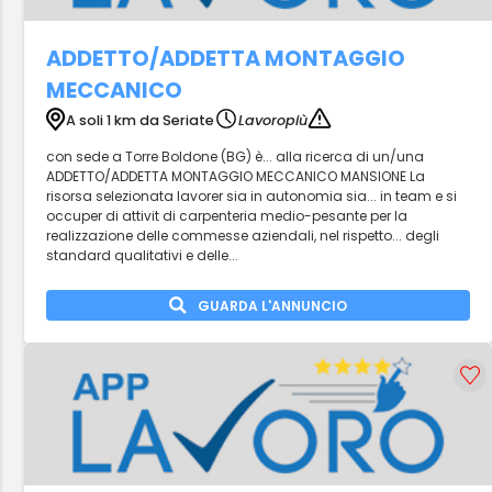
ADDETTO/ADDETTA MONTAGGIO
MECCANICO
A soli 1 km da Seriate
Lavoropiù
con sede a Torre Boldone (BG) è... alla ricerca di un/una
ADDETTO/ADDETTA MONTAGGIO MECCANICO MANSIONE La
risorsa selezionata lavorer sia in autonomia sia... in team e si
occuper di attivit di carpenteria medio-pesante per la
realizzazione delle commesse aziendali, nel rispetto... degli
standard qualitativi e delle...
GUARDA L'ANNUNCIO