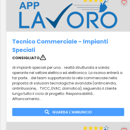
Tecnico Commerciale - Impianti
Speciali
CONSIGLIATO
di impianti speciali per una... realtà strutturata e solida
operante nel settore elettrico ed elettronico. La risorsa entrerà a
far parte... del team supportando la rete commerciale nella
proposta di soluzioni tecnologiche avanzate (antincendio,
antintrusione,... TVCC, EVAC, domotica), seguendo il cliente
lungo tutto il ciclo di progetto. Responsabilità...
Affiancamento...
GUARDA L'ANNUNCIO