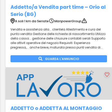
Addetto/a Vendita part time – Orio al
Serio (BG)
A soli 1 km da Seriate
ManpowerGroup
Vendita e assistenza alla... clientela Allestimento e cura del
punto vendita Gestione delle richieste di riassortimento Utilizzo
della cassa... gestione delle chiusure contabili serali Supporto
alle attivit operative del negozio Requisiti: Esperienza
pregressa,... anche breve, maturata presso punti vendita di...
GUARDA L'ANNUNCIO
ADDETTO o ADDETTA AL MONTAGGIO