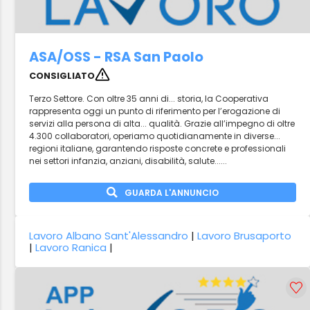
ASA/OSS - RSA San Paolo
CONSIGLIATO
Terzo Settore. Con oltre 35 anni di... storia, la Cooperativa
rappresenta oggi un punto di riferimento per l’erogazione di
servizi alla persona di alta... qualità. Grazie all’impegno di oltre
4.300 collaboratori, operiamo quotidianamente in diverse...
regioni italiane, garantendo risposte concrete e professionali
nei settori infanzia, anziani, disabilità, salute......
GUARDA L'ANNUNCIO
Lavoro Albano Sant'Alessandro
|
Lavoro Brusaporto
|
Lavoro Ranica
|