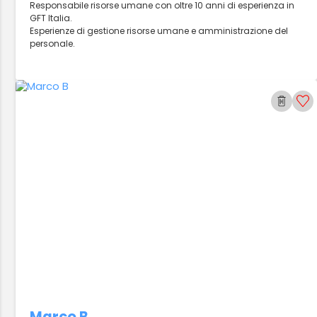
Responsabile risorse umane con oltre 10 anni di esperienza in
GFT Italia.
Esperienze di gestione risorse umane e amministrazione del
personale.
Marco B.