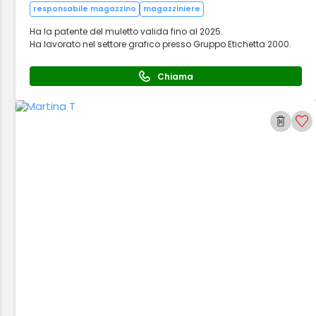
responsabile magazzino
magazziniere
Ha la patente del muletto valida fino al 2025.
Ha lavorato nel settore grafico presso Gruppo Etichetta 2000.
Chiama