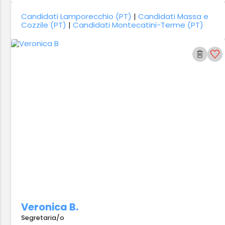
Candidati Lamporecchio (PT)
|
Candidati Massa e
Cozzile (PT)
|
Candidati Montecatini-Terme (PT)
Veronica B.
Segretaria/o