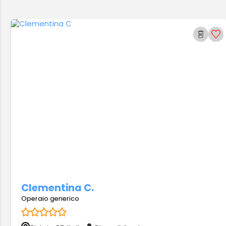
Clementina C.
Operaio generico