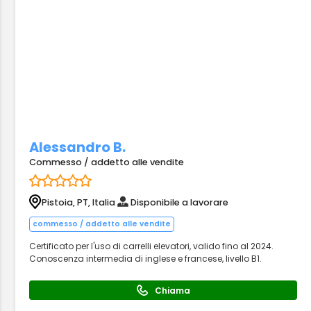
Alessandro B.
Commesso / addetto alle vendite
Pistoia, PT, Italia
Disponibile a lavorare
commesso / addetto alle vendite
Certificato per l'uso di carrelli elevatori, valido fino al 2024.
Conoscenza intermedia di inglese e francese, livello B1.
Chiama