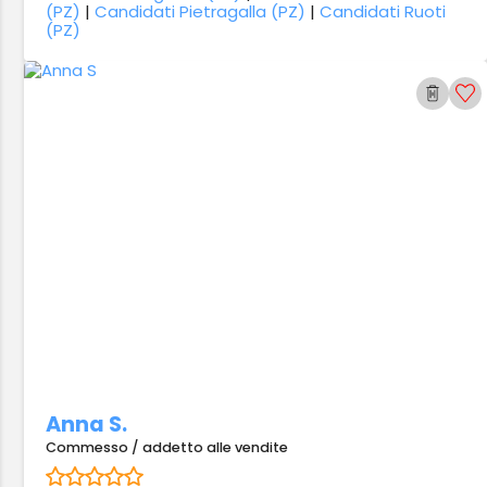
(PZ)
|
Candidati Pietragalla (PZ)
|
Candidati Ruoti
(PZ)
Anna S.
Commesso / addetto alle vendite