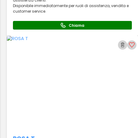
assistenza clienti.
Disponibile immediatamente per ruoli di assistenza, vendita e
customer service.
Chiama