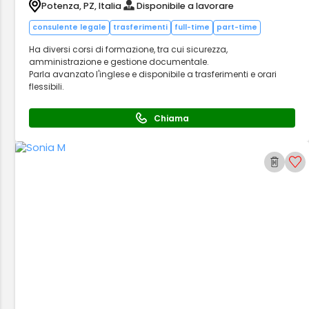
Potenza, PZ, Italia
Disponibile a lavorare
consulente legale
trasferimenti
full-time
part-time
Ha diversi corsi di formazione, tra cui sicurezza,
amministrazione e gestione documentale.
Parla avanzato l'inglese e disponibile a trasferimenti e orari
flessibili.
Chiama