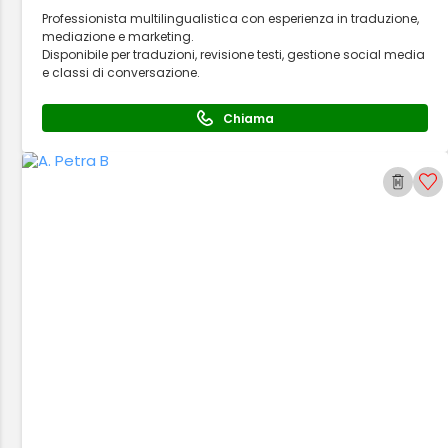
Professionista multilingualistica con esperienza in traduzione,
mediazione e marketing.
Disponibile per traduzioni, revisione testi, gestione social media
e classi di conversazione.
Chiama