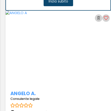
Inizia subito
ANGELO A.
Consulente legale