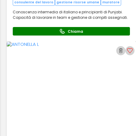
consulente del lavoro
gestione risorse umane
muratore
Conoscenza intermedia di italiano e principianti di Punjabi.
Capacità di lavorare in team e gestione di compiti assegnati.
Chiama