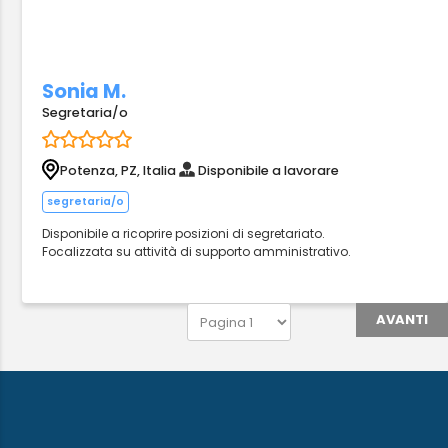
Sonia M.
Segretaria/o
Potenza, PZ, Italia
Disponibile a lavorare
segretaria/o
Disponibile a ricoprire posizioni di segretariato.
Focalizzata su attività di supporto amministrativo.
AVANTI