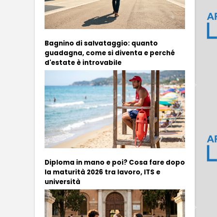
Bagnino di salvataggio: quanto
guadagna, come si diventa e perché
d'estate è introvabile
Diploma in mano e poi? Cosa fare dopo
la maturità 2026 tra lavoro, ITS e
università