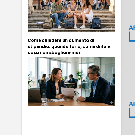
Come chiedere un aumento di
stipendio: quando farlo, come dirlo e
cosa non sbagliare mai