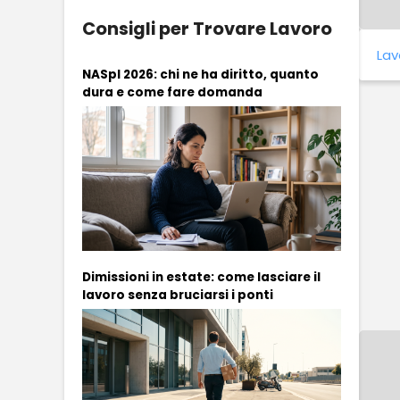
Consigli per Trovare Lavoro
Lav
NASpI 2026: chi ne ha diritto, quanto
dura e come fare domanda
Dimissioni in estate: come lasciare il
lavoro senza bruciarsi i ponti