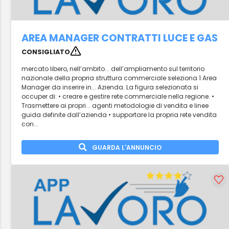
AREA MANAGER CONTRATTI LUCE E GAS
CONSIGLIATO
mercato libero, nell’ambito... dell’ampliamento sul territorio
nazionale della propria struttura commerciale seleziona 1 Area
Manager da inserire in... Azienda. La figura selezionata si
occuper di: • creare e gestire rete commerciale nella regione. •
Trasmettere ai propri... agenti metodologie di vendita e linee
guida definite dall’azienda • supportare la propria rete vendita
con...
GUARDA L'ANNUNCIO