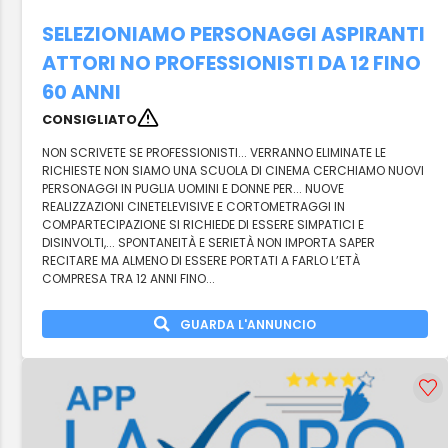
SELEZIONIAMO PERSONAGGI ASPIRANTI
ATTORI NO PROFESSIONISTI DA 12 FINO
60 ANNI
CONSIGLIATO
NON SCRIVETE SE PROFESSIONISTI... VERRANNO ELIMINATE LE
RICHIESTE NON SIAMO UNA SCUOLA DI CINEMA CERCHIAMO NUOVI
PERSONAGGI IN PUGLIA UOMINI E DONNE PER... NUOVE
REALIZZAZIONI CINETELEVISIVE E CORTOMETRAGGI IN
COMPARTECIPAZIONE SI RICHIEDE DI ESSERE SIMPATICI E
DISINVOLTI,... SPONTANEITÀ E SERIETÀ NON IMPORTA SAPER
RECITARE MA ALMENO DI ESSERE PORTATI A FARLO L’ETÀ
COMPRESA TRA 12 ANNI FINO...
GUARDA L'ANNUNCIO