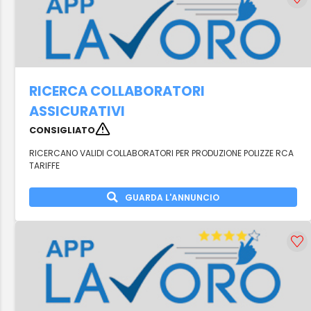
RICERCA COLLABORATORI
ASSICURATIVI
CONSIGLIATO
RICERCANO VALIDI COLLABORATORI PER PRODUZIONE POLIZZE RCA
TARIFFE
GUARDA L'ANNUNCIO