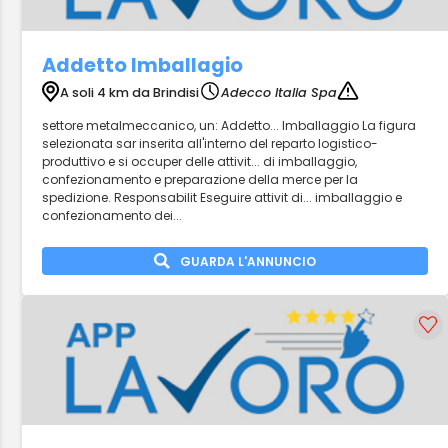
Addetto Imballagio
A soli 4 km da Brindisi
Adecco Italia Spa
settore metalmeccanico, un: Addetto... Imballaggio La figura
selezionata sar inserita all'interno del reparto logistico-
produttivo e si occuper delle attivit... di imballaggio,
confezionamento e preparazione della merce per la
spedizione. Responsabilit Eseguire attivit di... imballaggio e
confezionamento dei...
GUARDA L'ANNUNCIO