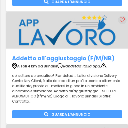
GUARDA L'ANNUNCIO
Addetto all'aggiustaggio (F/M/NB)
A soli 4 km da Brindisi
Randstad Italia Spa
del settore aeronautico? Randstad... Italia, divisione Delivery
Center Key Client, è alla ricerca di un profilo tecnico altamente
qualificato, pronto a... mettersi in gioco in un ambiente
dinamico e stimolante. Addetto all'aggiustaggio - SETTORE
AERONAUTICO (f/m/nb) Luogo di... lavoro: Brindisi Si offre:
Contratto...
GUARDA L'ANNUNCIO