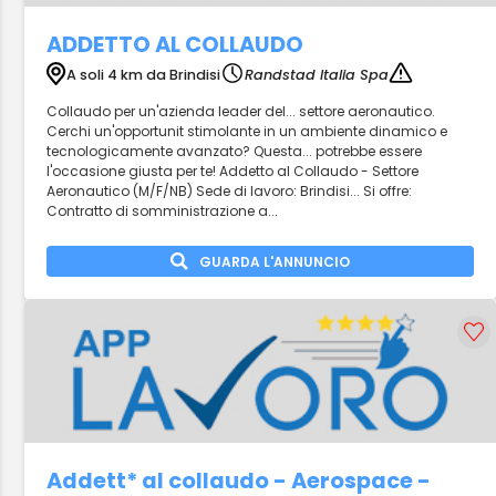
ADDETTO AL COLLAUDO
A soli 4 km da Brindisi
Randstad Italia Spa
Collaudo per un'azienda leader del... settore aeronautico.
Cerchi un'opportunit stimolante in un ambiente dinamico e
tecnologicamente avanzato? Questa... potrebbe essere
l'occasione giusta per te! Addetto al Collaudo - Settore
Aeronautico (M/F/NB) Sede di lavoro: Brindisi... Si offre:
Contratto di somministrazione a...
GUARDA L'ANNUNCIO
Addett* al collaudo - Aerospace -