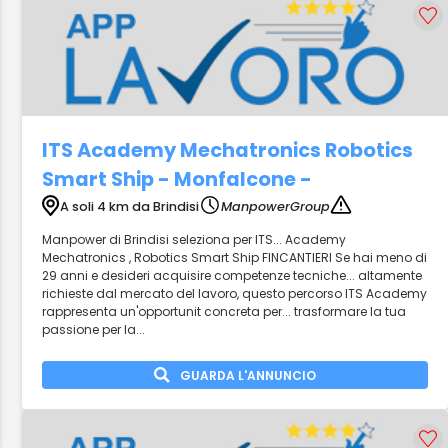
ITS Academy Mechatronics Robotics
Smart Ship - Monfalcone -
A soli 4 km da Brindisi
ManpowerGroup
Manpower di Brindisi seleziona per ITS... Academy
Mechatronics , Robotics Smart Ship FINCANTIERI Se hai meno di
29 anni e desideri acquisire competenze tecniche... altamente
richieste dal mercato del lavoro, questo percorso ITS Academy
rappresenta un'opportunit concreta per... trasformare la tua
passione per la...
GUARDA L'ANNUNCIO