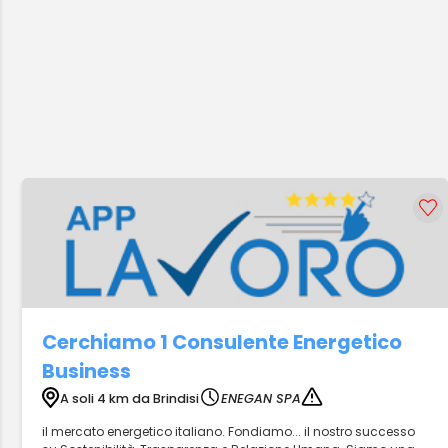
Cerchiamo 1 Consulente Energetico
Business
A soli 4 km da Brindisi
ENEGAN SPA
il mercato energetico italiano. Fondiamo... il nostro successo