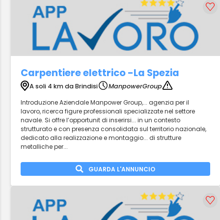
Carpentiere elettrico -La Spezia
A soli 4 km da Brindisi
ManpowerGroup
Introduzione Aziendale Manpower Group,... agenzia per il
lavoro, ricerca figure professionali specializzate nel settore
navale. Si offre l’opportunit di inserirsi... in un contesto
strutturato e con presenza consolidata sul territorio nazionale,
dedicato alla realizzazione e montaggio... di strutture
metalliche per...
GUARDA L'ANNUNCIO