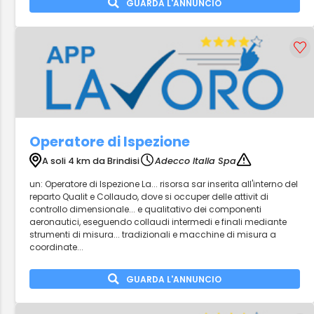
GUARDA L'ANNUNCIO
Operatore di Ispezione
A soli 4 km da Brindisi
Adecco Italia Spa
un: Operatore di Ispezione La... risorsa sar inserita all'interno del
reparto Qualit e Collaudo, dove si occuper delle attivit di
controllo dimensionale... e qualitativo dei componenti
aeronautici, eseguendo collaudi intermedi e finali mediante
strumenti di misura... tradizionali e macchine di misura a
coordinate...
GUARDA L'ANNUNCIO