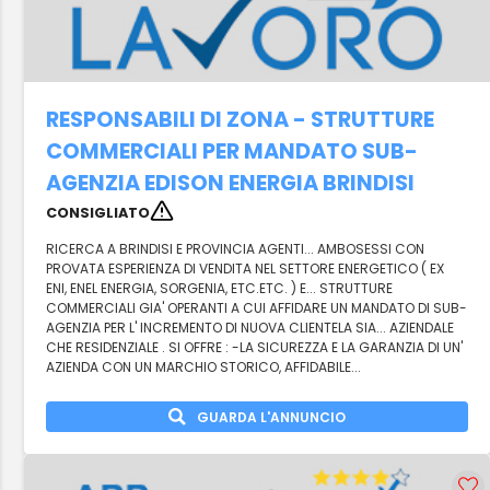
RESPONSABILI DI ZONA - STRUTTURE
COMMERCIALI PER MANDATO SUB-
AGENZIA EDISON ENERGIA BRINDISI
CONSIGLIATO
RICERCA A BRINDISI E PROVINCIA AGENTI... AMBOSESSI CON
PROVATA ESPERIENZA DI VENDITA NEL SETTORE ENERGETICO ( EX
ENI, ENEL ENERGIA, SORGENIA, ETC.ETC. ) E... STRUTTURE
COMMERCIALI GIA' OPERANTI A CUI AFFIDARE UN MANDATO DI SUB-
AGENZIA PER L' INCREMENTO DI NUOVA CLIENTELA SIA... AZIENDALE
CHE RESIDENZIALE . SI OFFRE : -LA SICUREZZA E LA GARANZIA DI UN'
AZIENDA CON UN MARCHIO STORICO, AFFIDABILE...
GUARDA L'ANNUNCIO