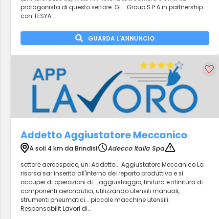
protagonista di questo settore. Gi... Group S.P.A in partnership
con TESYA...
GUARDA L'ANNUNCIO
Addetto Aggiustatore Meccanico
A soli 4 km da Brindisi
Adecco Italia Spa
settore aereospace, un: Addetto... Aggiustatore Meccanico La
risorsa sar inserita all'interno del reparto produttivo e si
occuper di operazioni di... aggiustaggio, finitura e rifinitura di
componenti aeronautici, utilizzando utensili manuali,
strumenti pneumatici... piccole macchine utensili.
Responsabilit Lavori di...