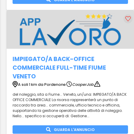
IMPIEGATO/A BACK-OFFICE
COMMERCIALE FULL-TIME FIUME
VENETO
A soli 1 km da Pordenone
CooperJob
del noleggio, sita a Fiume... Veneto, un/una: IMPIEGATO/A BACK
OFFICE COMMERCIALE La risorsa rappresenterà un punto di
raccordo tra area... commerciale, ufficio tecnico e officina,
supportando la gestione operativa delle attività di noleggio.
Nello... specifico si occuperà di: Gestione...
GUARDA L'ANNUNCIO