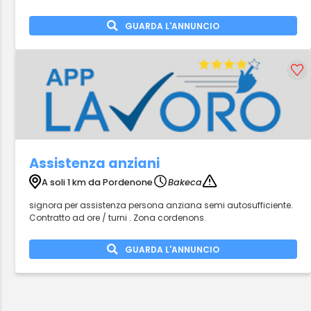
GUARDA L'ANNUNCIO
Assistenza anziani
A soli 1 km da Pordenone
Bakeca
signora per assistenza persona anziana semi autosufficiente.
Contratto ad ore / turni . Zona cordenons.
GUARDA L'ANNUNCIO