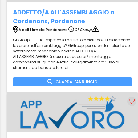
ADDETTO/A ALL'ASSEMBLAGGIO a
Cordenons, Pordenone
A soli 1 km da Pordenone
Gi Group
Gi Group... -- Hai esperienza nel settore elettrico? Ti piacerebbe
lavorare nell'assemblaggio? GiGroup, per azienda... cliente del
settore metalmeccanico, ricerca ADDETTO/A
ALL'ASSEMBLAGGIO Di cosa ti occuperai? montaggio...
componenti su quadri elettrici collegamento cavi uso di
strumenti da banco lettura di...
GUARDA L'ANNUNCIO