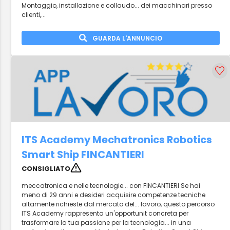
Montaggio, installazione e collaudo... dei macchinari presso
clienti,...
GUARDA L'ANNUNCIO
ITS Academy Mechatronics Robotics
Smart Ship FINCANTIERI
CONSIGLIATO
meccatronica e nelle tecnologie... con FINCANTIERI Se hai
meno di 29 anni e desideri acquisire competenze tecniche
altamente richieste dal mercato del... lavoro, questo percorso
ITS Academy rappresenta un'opportunit concreta per
trasformare la tua passione per la tecnologia... in una