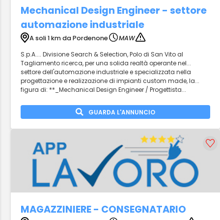
Mechanical Design Engineer - settore
automazione industriale
A soli 1 km da Pordenone
MAW
S.p.A.... Divisione Search & Selection, Polo di San Vito al
Tagliamento ricerca, per una solida realtà operante nel...
settore dell'automazione industriale e specializzata nella
progettazione e realizzazione di impianti custom made, la...
figura di: **_Mechanical Design Engineer / Progettista...
GUARDA L'ANNUNCIO
MAGAZZINIERE - CONSEGNATARIO