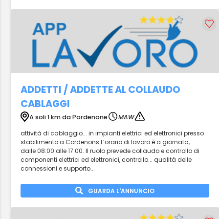
ADDETTI / ADDETTE AL COLLAUDO
CABLAGGI
A soli 1 km da Pordenone
MAW
attività di cablaggio... in impianti elettrici ed elettronici presso
stabilimento a Cordenons L’orario di lavoro è a giornata,...
dalle 08:00 alle 17:00. Il ruolo prevede collaudo e controllo di
componenti elettrici ed elettronici, controllo... qualità delle
connessioni e supporto...
GUARDA L'ANNUNCIO