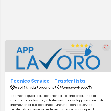
Tecnico Service - Trasfertista
A soli 1 km da Pordenone
ManpowerGroup
altamente qualificati, per azienda... cliente produttrice di
macchinari industriali, in forte crescita e sviluppo sui mercati
internazionali, sta cercando... un/una Tecnico Service
Trasfertista da inserire nel team. La risorsa si occuper di: