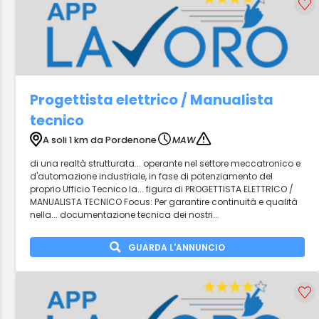
Progettista elettrico / Manualista
tecnico
A soli 1 km da Pordenone
MAW
di una realtà strutturata... operante nel settore meccatronico e
d'automazione industriale, in fase di potenziamento del
proprio Ufficio Tecnico la... figura di PROGETTISTA ELETTRICO /
MANUALISTA TECNICO Focus: Per garantire continuità e qualità
nella... documentazione tecnica dei nostri...
GUARDA L'ANNUNCIO