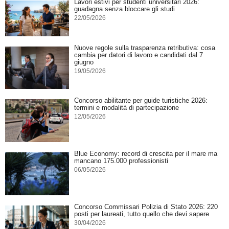
Lavori estivi per studenti universitari 2026:
guadagna senza bloccare gli studi
22/05/2026
Nuove regole sulla trasparenza retributiva: cosa
cambia per datori di lavoro e candidati dal 7
giugno
19/05/2026
Concorso abilitante per guide turistiche 2026:
termini e modalità di partecipazione
12/05/2026
Blue Economy: record di crescita per il mare ma
mancano 175.000 professionisti
06/05/2026
Concorso Commissari Polizia di Stato 2026: 220
posti per laureati, tutto quello che devi sapere
30/04/2026