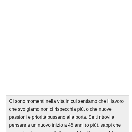
Ci sono momenti nella vita in cui sentiamo che il lavoro
che svolgiamo non ci rispecchia più, o che nuove
passioni e priorità bussano alla porta. Se ti ritrovi a
pensare a un nuovo inizio a 45 anni (o più), sappi che