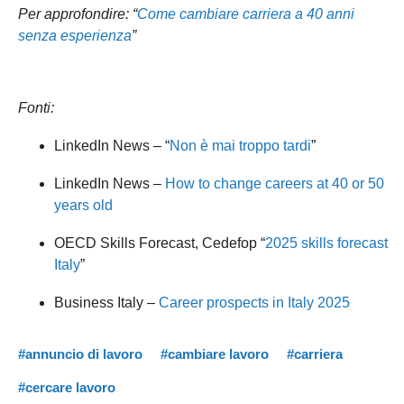
Per approfondire: “
Come cambiare carriera a 40 anni
senza esperienza
”
Fonti:
LinkedIn News – “
Non è mai troppo tardi
”
LinkedIn News –
How to change careers at 40 or 50
years old
OECD Skills Forecast, Cedefop “
2025 skills forecast
Italy
”
Business Italy –
Career prospects in Italy 2025
#annuncio di lavoro
#cambiare lavoro
#carriera
#cercare lavoro