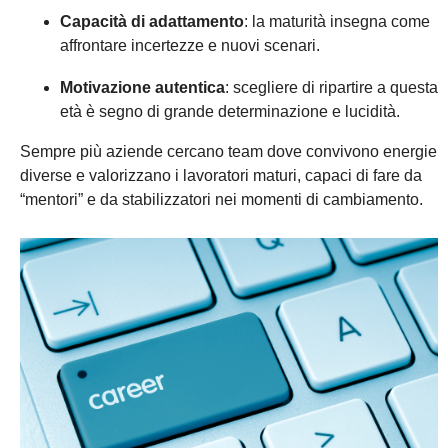
Capacità di adattamento
: la maturità insegna come
affrontare incertezze e nuovi scenari.
Motivazione autentica
: scegliere di ripartire a questa
età è segno di grande determinazione e lucidità.
Sempre più aziende cercano team dove convivono energie
diverse e valorizzano i lavoratori maturi, capaci di fare da
“mentori” e da stabilizzatori nei momenti di cambiamento.