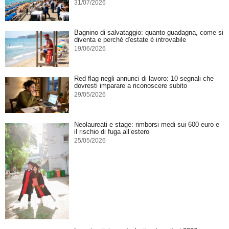
31/07/2026
Bagnino di salvataggio: quanto guadagna, come si
diventa e perché d'estate è introvabile
19/06/2026
Red flag negli annunci di lavoro: 10 segnali che
dovresti imparare a riconoscere subito
29/05/2026
Neolaureati e stage: rimborsi medi sui 600 euro e
il rischio di fuga all’estero
25/05/2026