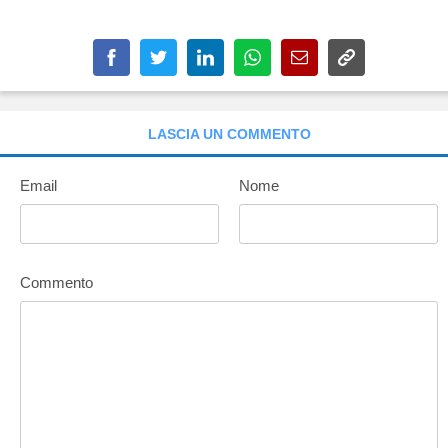
LASCIA UN COMMENTO
Email
Nome
Commento