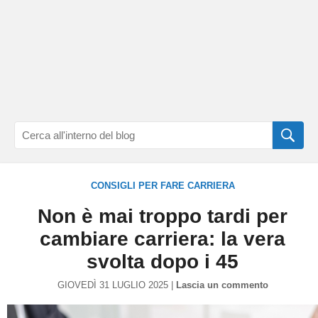
CONSIGLI PER FARE CARRIERA
Non è mai troppo tardi per
cambiare carriera: la vera
svolta dopo i 45
GIOVEDÌ 31 LUGLIO 2025 |
Lascia un commento