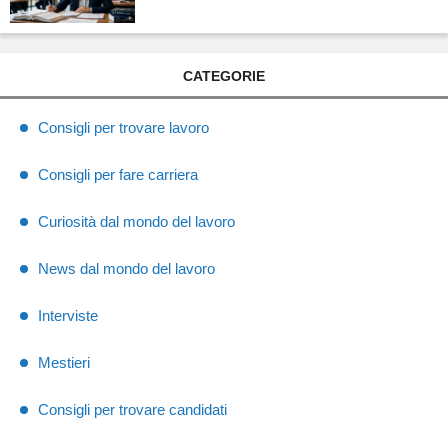
CATEGORIE
Consigli per trovare lavoro
Consigli per fare carriera
Curiosità dal mondo del lavoro
News dal mondo del lavoro
Interviste
Mestieri
Consigli per trovare candidati