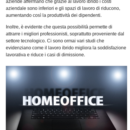
aziende affermano che grazie al lavoro ibrido i costi
aziendale sono inferiori e gli spazi di lavoro di riducono,
aumentando così la produttività dei dipendenti.
Inoltre, è evidente che questa possibilità permette di
attrarre i migliori professionisti, soprattutto proveniente dal
settore tecnologico. Ci sono ormai vari studi che
evidenziano come il lavoro ibrido migliora la soddisfazione
lavorativa e riduce i casi di dimissione.