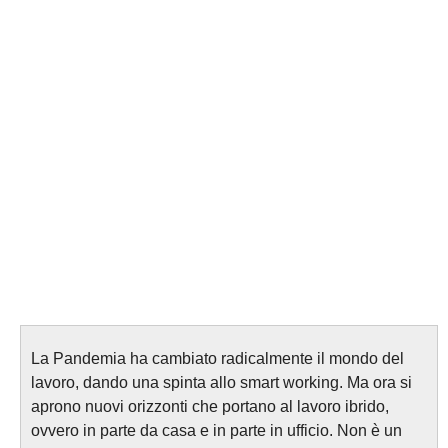
La Pandemia ha cambiato radicalmente il mondo del
lavoro, dando una spinta allo smart working. Ma ora si
aprono nuovi orizzonti che portano al lavoro ibrido,
ovvero in parte da casa e in parte in ufficio. Non è un