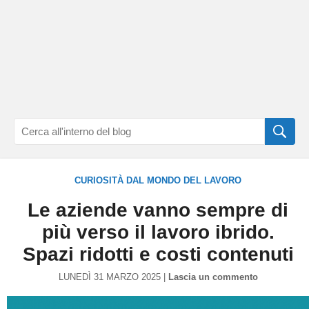
CURIOSITà DAL MONDO DEL LAVORO
Le aziende vanno sempre di
più verso il lavoro ibrido.
Spazi ridotti e costi contenuti
LUNEDÌ 31 MARZO 2025 |
Lascia un commento