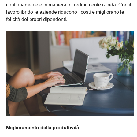
continuamente e in maniera incredibilmente rapida. Con il
lavoro ibrido le aziende riducono i costi e migliorano le
felicità dei propri dipendenti.
Miglioramento della produttività