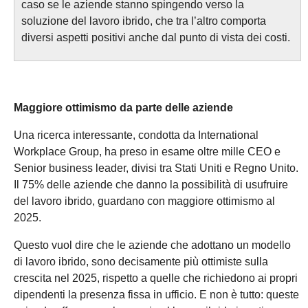
caso se le aziende stanno spingendo verso la
soluzione del lavoro ibrido, che tra l’altro comporta
diversi aspetti positivi anche dal punto di vista dei costi.
Maggiore ottimismo da parte delle aziende
Una ricerca interessante, condotta da International
Workplace Group, ha preso in esame oltre mille CEO e
Senior business leader, divisi tra Stati Uniti e Regno Unito.
Il 75% delle aziende che danno la possibilità di usufruire
del lavoro ibrido, guardano con maggiore ottimismo al
2025.
Questo vuol dire che le aziende che adottano un modello
di lavoro ibrido, sono decisamente più ottimiste sulla
crescita nel 2025, rispetto a quelle che richiedono ai propri
dipendenti la presenza fissa in ufficio. E non è tutto: queste