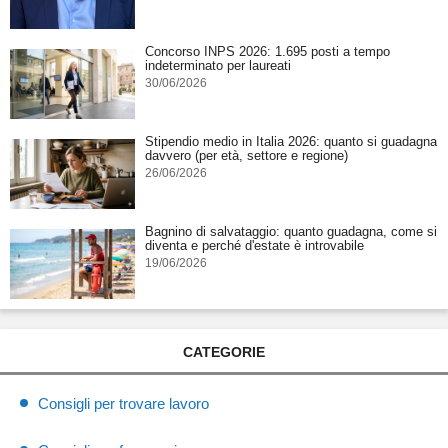
Concorso INPS 2026: 1.695 posti a tempo
indeterminato per laureati
30/06/2026
Stipendio medio in Italia 2026: quanto si guadagna
davvero (per età, settore e regione)
26/06/2026
Bagnino di salvataggio: quanto guadagna, come si
diventa e perché d'estate è introvabile
19/06/2026
CATEGORIE
Consigli per trovare lavoro