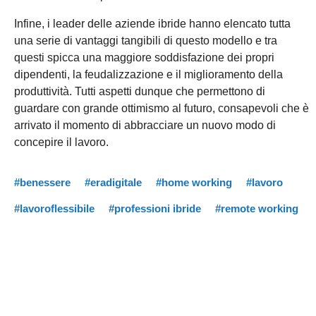
Infine, i leader delle aziende ibride hanno elencato tutta
una serie di vantaggi tangibili di questo modello e tra
questi spicca una maggiore soddisfazione dei propri
dipendenti, la feudalizzazione e il miglioramento della
produttività. Tutti aspetti dunque che permettono di
guardare con grande ottimismo al futuro, consapevoli che è
arrivato il momento di abbracciare un nuovo modo di
concepire il lavoro.
#benessere
#eradigitale
#home working
#lavoro
#lavoroflessibile
#professioni ibride
#remote working