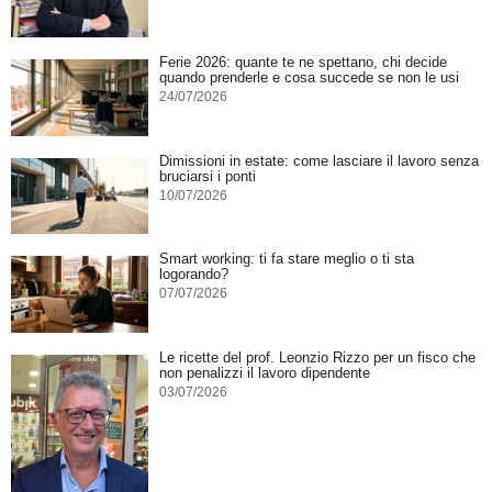
Ferie 2026: quante te ne spettano, chi decide
quando prenderle e cosa succede se non le usi
24/07/2026
Dimissioni in estate: come lasciare il lavoro senza
bruciarsi i ponti
10/07/2026
Smart working: ti fa stare meglio o ti sta
logorando?
07/07/2026
Le ricette del prof. Leonzio Rizzo per un fisco che
non penalizzi il lavoro dipendente
03/07/2026