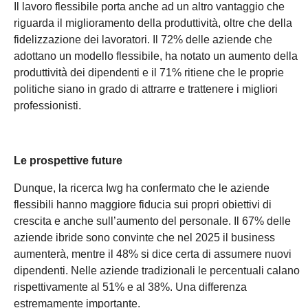
Il lavoro flessibile porta anche ad un altro vantaggio che
riguarda il miglioramento della produttività, oltre che della
fidelizzazione dei lavoratori. Il 72% delle aziende che
adottano un modello flessibile, ha notato un aumento della
produttività dei dipendenti e il 71% ritiene che le proprie
politiche siano in grado di attrarre e trattenere i migliori
professionisti.
Le prospettive future
Dunque, la ricerca Iwg ha confermato che le aziende
flessibili hanno maggiore fiducia sui propri obiettivi di
crescita e anche sull’aumento del personale. Il 67% delle
aziende ibride sono convinte che nel 2025 il business
aumenterà, mentre il 48% si dice certa di assumere nuovi
dipendenti. Nelle aziende tradizionali le percentuali calano
rispettivamente al 51% e al 38%. Una differenza
estremamente importante.