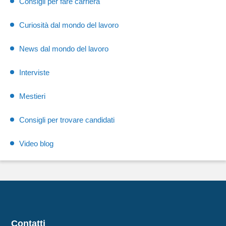
Consigli per fare carriera
Curiosità dal mondo del lavoro
News dal mondo del lavoro
Interviste
Mestieri
Consigli per trovare candidati
Video blog
Contatti