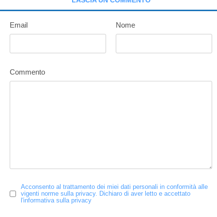
Email
Nome
Commento
Acconsento al trattamento dei miei dati personali in conformità alle
vigenti norme sulla privacy. Dichiaro di aver letto e accettato
l'informativa sulla privacy