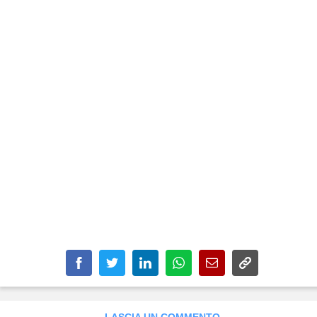
LASCIA UN COMMENTO