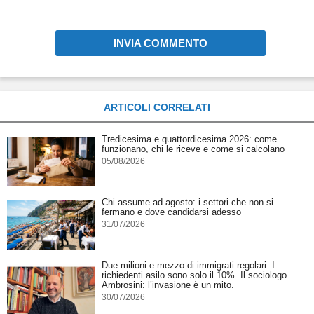
INVIA COMMENTO
ARTICOLI CORRELATI
Tredicesima e quattordicesima 2026: come
funzionano, chi le riceve e come si calcolano
05/08/2026
Chi assume ad agosto: i settori che non si
fermano e dove candidarsi adesso
31/07/2026
Due milioni e mezzo di immigrati regolari. I
richiedenti asilo sono solo il 10%. Il sociologo
Ambrosini: l’invasione è un mito.
30/07/2026