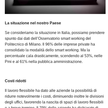
La situazione nel nostro Paese
Se consideriamo la situazione in Italia, possiamo prendere
spunto dai dati dell’Osservatorio smart working del
Politecnico di Milano. Il 96% delle imprese private ha
consolidato la modalità dello smart working. Ma la
percentuale cala drasticamente, scendendo al 53%, nelle
Pmi e al 61% nella pubblica amministrazione.
Costi ridotti
Il lavoro flessibile ha dato alle aziende la possibilità di
ridurre notevolmente i costi, diminuendo inoltre le divisioni
degli uffici, favorendo la nascita di spazi di lavoro flessibili
e a breve termine. Il 79% delle aziende ha dichiarato di