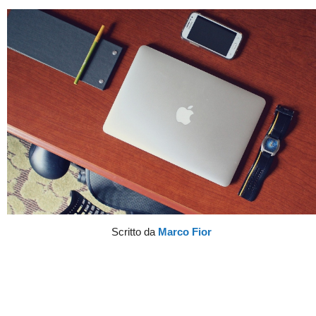
Scritto da
Marco Fior