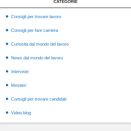
CATEGORIE
Consigli per trovare lavoro
Consigli per fare carriera
Curiosità dal mondo del lavoro
News dal mondo del lavoro
Interviste
Mestieri
Consigli per trovare candidati
Video blog