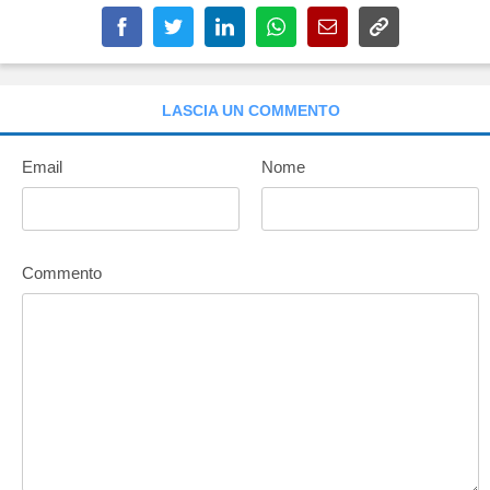
LASCIA UN COMMENTO
Email
Nome
Commento