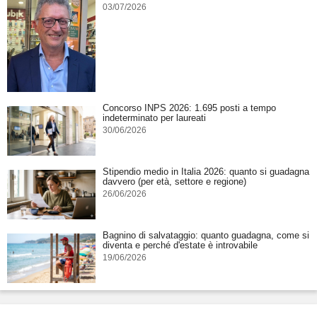
03/07/2026
Concorso INPS 2026: 1.695 posti a tempo
indeterminato per laureati
30/06/2026
Stipendio medio in Italia 2026: quanto si guadagna
davvero (per età, settore e regione)
26/06/2026
Bagnino di salvataggio: quanto guadagna, come si
diventa e perché d'estate è introvabile
19/06/2026