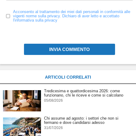
Acconsento al trattamento dei miei dati personali in conformità alle
vigenti norme sulla privacy. Dichiaro di aver letto e accettato
l'informativa sulla privacy
INVIA COMMENTO
ARTICOLI CORRELATI
Tredicesima e quattordicesima 2026: come
funzionano, chi le riceve e come si calcolano
05/08/2026
Chi assume ad agosto: i settori che non si
fermano e dove candidarsi adesso
31/07/2026