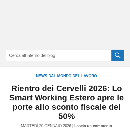
NEWS DAL MONDO DEL LAVORO
Rientro dei Cervelli 2026: Lo
Smart Working Estero apre le
porte allo sconto fiscale del
50%
MARTEDÌ 20 GENNAIO 2026 |
Lascia un commento