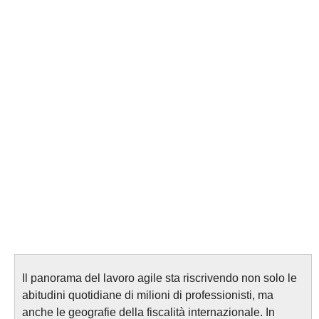
Il panorama del lavoro agile sta riscrivendo non solo le
abitudini quotidiane di milioni di professionisti, ma
anche le geografie della fiscalità internazionale. In