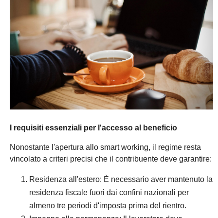
I requisiti essenziali per l'accesso al beneficio
Nonostante l'apertura allo smart working, il regime resta
vincolato a criteri precisi che il contribuente deve garantire:
Residenza all'estero: È necessario aver mantenuto la
residenza fiscale fuori dai confini nazionali per
almeno tre periodi d'imposta prima del rientro.