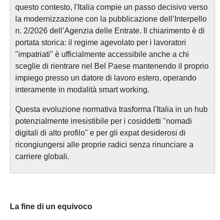
questo contesto, l'Italia compie un passo decisivo verso
la modernizzazione con la pubblicazione dell’Interpello
n. 2/2026 dell’Agenzia delle Entrate. Il chiarimento è di
portata storica: il regime agevolato per i lavoratori
"impatriati" è ufficialmente accessibile anche a chi
sceglie di rientrare nel Bel Paese mantenendo il proprio
impiego presso un datore di lavoro estero, operando
interamente in modalità smart working.
Questa evoluzione normativa trasforma l'Italia in un hub
potenzialmente irresistibile per i cosiddetti "nomadi
digitali di alto profilo" e per gli expat desiderosi di
ricongiungersi alle proprie radici senza rinunciare a
carriere globali.
La fine di un equivoco