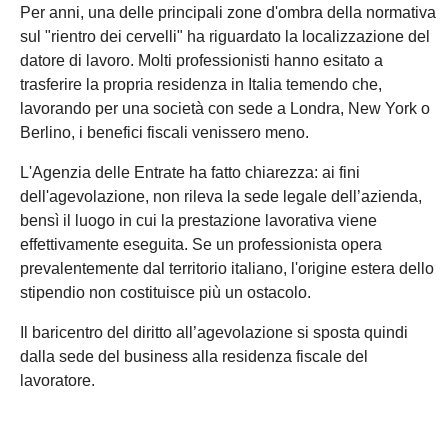
Per anni, una delle principali zone d'ombra della normativa
sul "rientro dei cervelli" ha riguardato la localizzazione del
datore di lavoro. Molti professionisti hanno esitato a
trasferire la propria residenza in Italia temendo che,
lavorando per una società con sede a Londra, New York o
Berlino, i benefici fiscali venissero meno.
L'Agenzia delle Entrate ha fatto chiarezza: ai fini
dell'agevolazione, non rileva la sede legale dell’azienda,
bensì il luogo in cui la prestazione lavorativa viene
effettivamente eseguita. Se un professionista opera
prevalentemente dal territorio italiano, l'origine estera dello
stipendio non costituisce più un ostacolo.
Il baricentro del diritto all’agevolazione si sposta quindi
dalla sede del business alla residenza fiscale del
lavoratore.