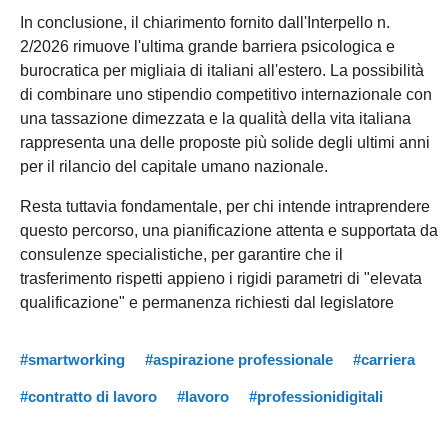
In conclusione, il chiarimento fornito dall'Interpello n.
2/2026 rimuove l'ultima grande barriera psicologica e
burocratica per migliaia di italiani all'estero. La possibilità
di combinare uno stipendio competitivo internazionale con
una tassazione dimezzata e la qualità della vita italiana
rappresenta una delle proposte più solide degli ultimi anni
per il rilancio del capitale umano nazionale.
Resta tuttavia fondamentale, per chi intende intraprendere
questo percorso, una pianificazione attenta e supportata da
consulenze specialistiche, per garantire che il
trasferimento rispetti appieno i rigidi parametri di "elevata
qualificazione" e permanenza richiesti dal legislatore
#smartworking
#aspirazione professionale
#carriera
#contratto di lavoro
#lavoro
#professionidigitali